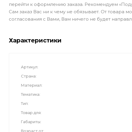
перейти к оформлению заказа. Рекомендуем «Под
Сам заказ Вас ни к чему не обязывает. От товара 
согласования с Вами, Вам ничего не будет направл
Характеристики
Артикул
Страна
Материал
Тематика
Тип
Товар для
Габариты
Возраст от