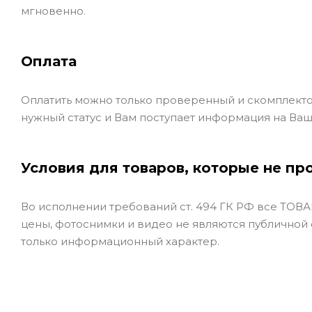
мгновенно.
Оплата
Оплатить можно только проверенный и скомплекто
нужный статус и Вам поступает информация на Ваш
Условия для товаров, которые не пр
Во исполнении требований ст. 494 ГК РФ все ТОВАР
цены, фотоснимки и видео не являются публичной
только информационный характер.