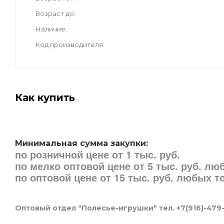
Возраст до
Наличие
Код производителя
Как купить
Минимальная сумма закупки:
по розничной цене от 1 тыс. руб.
по мелко оптовой цене от 5 тыс. руб. л
по оптовой цене от 15 тыс. руб. любых 
Оптовый отдел "Полесье-игрушки" тел. +7(916)-479