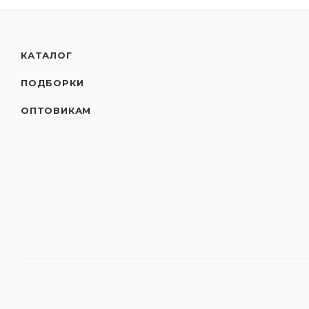
КАТАЛОГ
ПОДБОРКИ
ОПТОВИКАМ