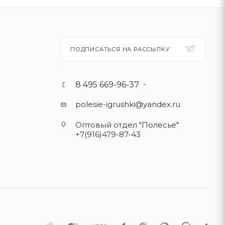
ПОДПИСАТЬСЯ НА РАССЫЛКУ
8 495 669-96-37
polesie-igrushki@yandex.ru
Оптовый отдел "Полесье"
+7(916)479-87-43