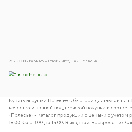
2026 © Интернет-магазин игрушек Полесье
Купить игрушки Полесье с быстрой доставкой по г
качества и полной поддержкой покупки в соответс
«Полесье» - Каталог продукции с ценами с учетом 
18:00, Сб с 9:00 до 14:00. Выходной: Воскресенье. Са