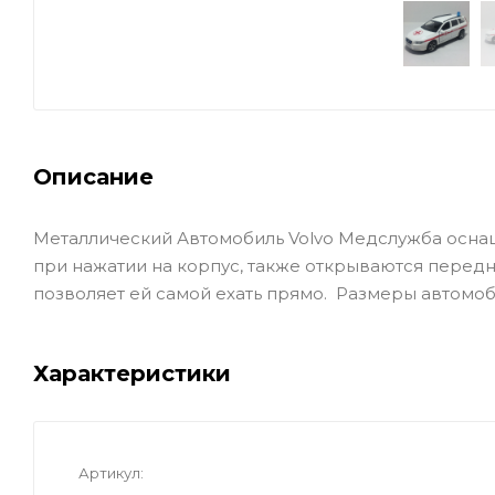
Описание
Металлический Автомобиль Volvo Медслужба оснащ
при нажатии на корпус, также открываются перед
позволяет ей самой ехать прямо. Размеры автомобиля,
Характеристики
Артикул