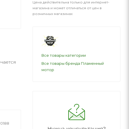
Цена действительна только для интернет-
магазина и может отличаться от цен в
розничных магазинах
Все товары категории
ючается
Все товары бренда Пламенный
мотор
70188
Нужна консультация?