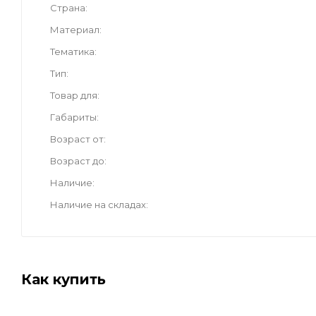
Страна
Материал
Тематика
Тип
Товар для
Габариты
Возраст от
Возраст до
Наличие
Наличие на складах
Как купить