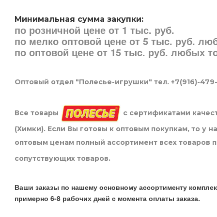
Минимальная сумма закупки:
по розничной цене от 1 тыс. руб.
по мелко оптовой цене от 5 тыс. руб. л
по оптовой цене от 15 тыс. руб. любых 
Оптовый отдел "Полесье-игрушки" тел. +7(916)-479
Все товары
с сертификатами качест
(Химки). Если Вы готовы к оптовым покупкам, то у 
оптовым ценам полный ассортимент всех товаров 
сопутствующих товаров.
Ваши заказы по нашему основному ассортименту комплек
примерно 6-8 рабочих дней с момента оплаты заказа.