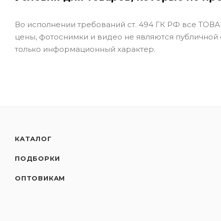
Во исполнении требований ст. 494 ГК РФ все ТОВАР
цены, фотоснимки и видео не являются публичной
только информационный характер.
КАТАЛОГ
ПОДБОРКИ
ОПТОВИКАМ