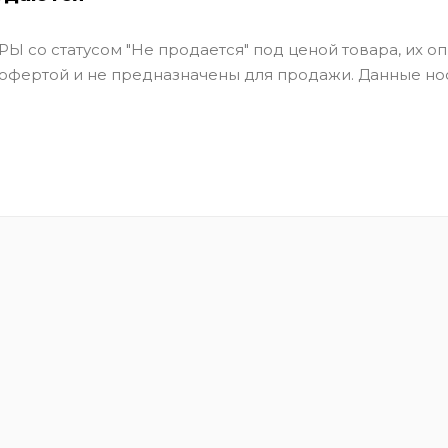
Ы со статусом "Не продается" под ценой товара, их оп
 офертой и не предназначены для продажи. Данные но