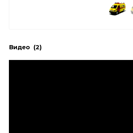
Видео
(2)