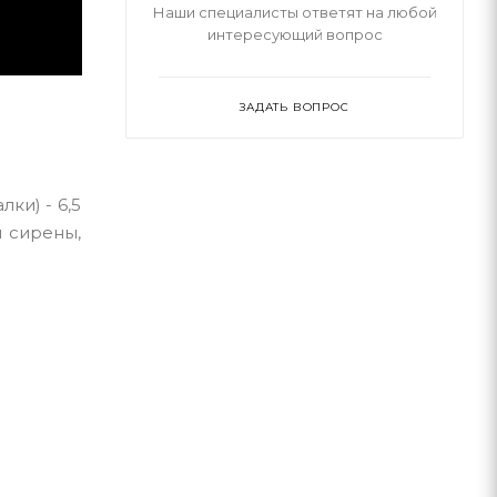
Наши специалисты ответят на любой
интересующий вопрос
ЗАДАТЬ ВОПРОС
ки) - 6,5
м сирены,