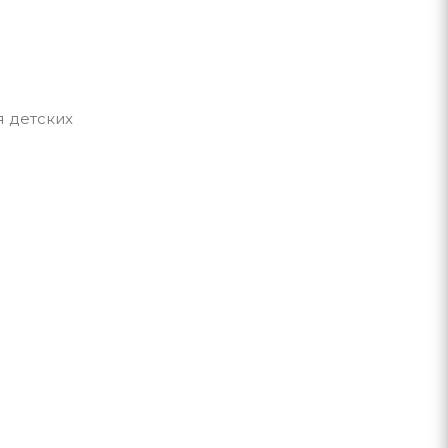
я детских