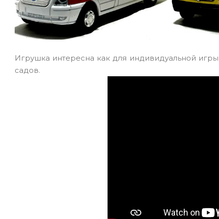
Игрушка интересна как для индивидуальной игры 
садов.