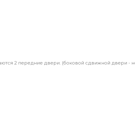
ются 2 передние двери. (боковой сдвижной двери - не