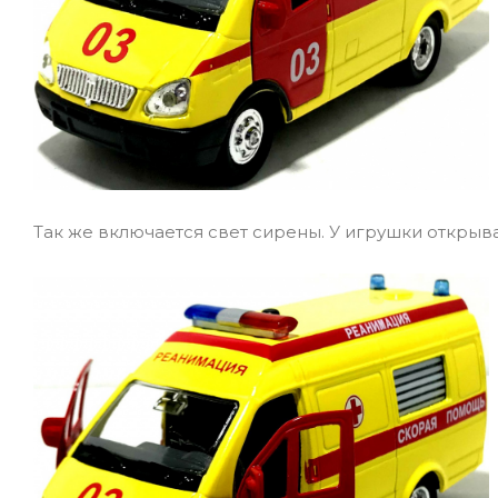
Так же включается свет сирены. У игрушки открыва