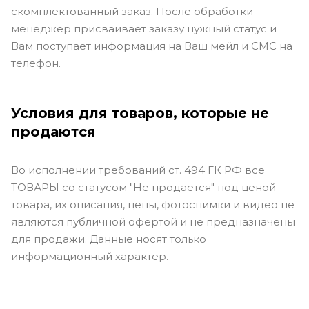
скомплектованный заказ. После обработки
менеджер присваивает заказу нужный статус и
Вам поступает информация на Ваш мейл и СМС на
телефон.
Условия для товаров, которые не
продаются
Во исполнении требований ст. 494 ГК РФ все
ТОВАРЫ со статусом "Не продается" под ценой
товара, их описания, цены, фотоснимки и видео не
являются публичной офертой и не предназначены
для продажи. Данные носят только
информационный характер.