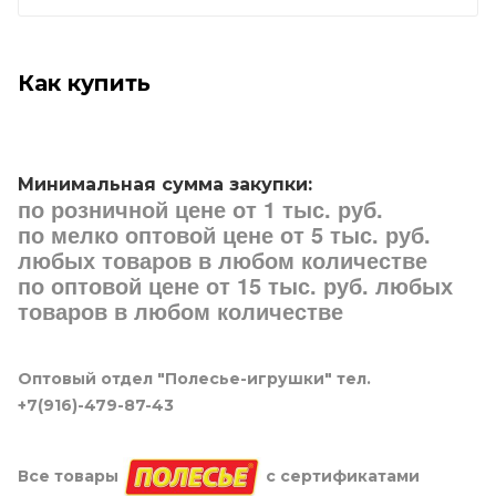
Как купить
Минимальная сумма закупки:
по розничной цене от 1 тыс. руб.
по мелко оптовой цене от 5 тыс. руб.
любых товаров в любом количестве
по оптовой цене от 15 тыс. руб. любых
товаров в любом количестве
Оптовый отдел "Полесье-игрушки" тел.
+7(916)-479-87-43
Все товары
с сертификатами