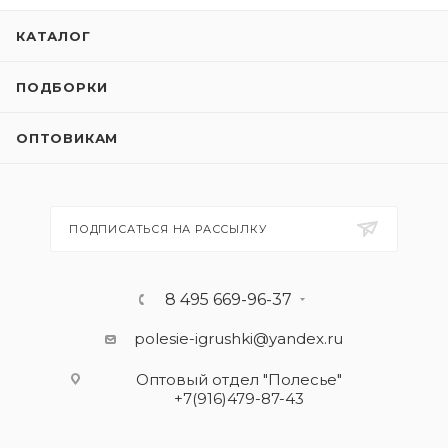
КАТАЛОГ
ПОДБОРКИ
ОПТОВИКАМ
ПОДПИСАТЬСЯ НА РАССЫЛКУ
8 495 669-96-37
polesie-igrushki@yandex.ru
Оптовый отдел "Полесье"
+7(916)479-87-43