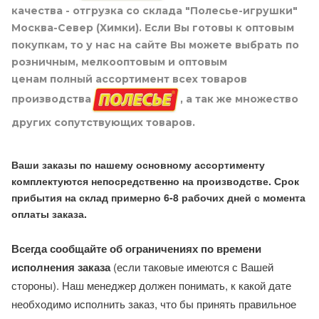
качества - отгрузка со склада "Полесье-игрушки"
Москва-Север (Химки). Если Вы готовы к оптовым
покупкам, то у нас на сайте Вы можете выбрать по
розничным, мелкооптовым и оптовым
ценам полный ассортимент всех товаров
производства
, а так же множество
других сопутствующих товаров.
Ваши заказы по нашему основному ассортименту
комплектуются непосредственно на производстве. Срок
прибытия на склад примерно 6-8 рабочих дней с момента
оплаты заказа.
Всегда сообщайте об ограничениях по времени
исполнения заказа
(если таковые имеются с Вашей
стороны). Наш менеджер должен понимать, к какой дате
необходимо исполнить заказ, что бы принять правильное