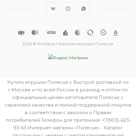
2026 © Интернет-магазин игрушек Полесье
Купить игрушки Полесье с быстрой доставкой по
г.Москве и по всей России в розницу и оптом по
официальным ценам изготовителя Полесье с
гарантией качества и полной поддержкой покупки
в соответствии с законом о Правах
потребителей.Телефон для претензий: +7(903)-623-
93-63 Интернет-магазин «Полесье» - Каталог
продукции с ценами с учетом рекомендации