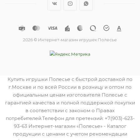
2026 © Интернет-магазин игрушек Полесье
Купить игрушки Полесье с быстрой доставкой по
г.Москве и по всей России в розницу и оптом по
официальным ценам изготовителя Полесье с
гарантией качества и полной поддержкой покупки
в соответствии с законом о Правах
потребителей.Телефон для претензий: +7(903)-623-
93-63 Интернет-магазин «Полесье» - Каталог
продукции с ценами с учетом рекомендации