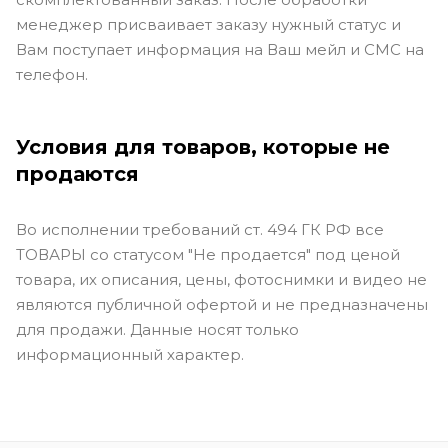
менеджер присваивает заказу нужный статус и
Вам поступает информация на Ваш мейл и СМС на
телефон.
Условия для товаров, которые не
продаются
Во исполнении требований ст. 494 ГК РФ все
ТОВАРЫ со статусом "Не продается" под ценой
товара, их описания, цены, фотоснимки и видео не
являются публичной офертой и не предназначены
для продажи. Данные носят только
информационный характер.