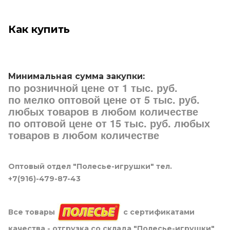
Как купить
Минимальная сумма закупки:
по розничной цене от 1 тыс. руб.
по мелко оптовой цене от 5 тыс. руб.
любых товаров в любом количестве
по оптовой цене от 15 тыс. руб. любых
товаров в любом количестве
Оптовый отдел "Полесье-игрушки" тел.
+7(916)-479-87-43
Все товары
с сертификатами
качества - отгрузка со склада "Полесье-игрушки"