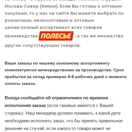
Москва-Север (Химки). Если Вы готовы к оптовым
покупкам, то у нас на сайте Вы можете выбрать по
розничным, мелкооптовым и оптовым
ценам полный ассортимент всех товаров
производства
, а так же множество
других сопутствующих товаров.
Ваши заказы по нашему основному ассортименту
комплектуются непосредственно на производстве. Срок
прибытия на склад примерно 6-8 рабочих дней с момента
оплаты заказа.
Всегда сообщайте об ограничениях по времени
исполнения заказа
(если таковые имеются с Вашей
стороны). Наш менеджер должен понимать, к какой дате
необходимо исполнить заказ, что бы принять правильное
решение на случай, если какого-то товара может не