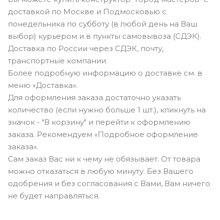
доставкой по Москве и Подмосковью с
понедельника по субботу (в любой день на Ваш
выбор) курьером и в пункты самовывоза (СДЭК).
Доставка по России через СДЭК, почту,
транспортные компании.
Более подробную информацию о доставке см. в
меню «Доставка».
Для оформления заказа достаточно указать
количество (если нужно больше 1 шт.), кликнуть на
значок - "В корзину" и перейти к оформлению
заказа. Рекомендуем «Подробное оформление
заказа».
Сам заказ Вас ни к чему не обязывает. От товара
можно отказаться в любую минуту. Без Вашего
одобрения и без согласования с Вами, Вам ничего
не будет направляться.