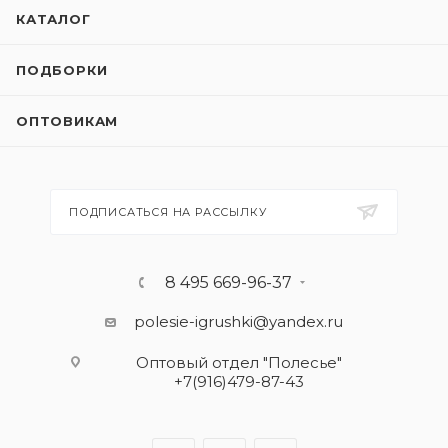
КАТАЛОГ
ПОДБОРКИ
ОПТОВИКАМ
ПОДПИСАТЬСЯ НА РАССЫЛКУ
8 495 669-96-37
polesie-igrushki@yandex.ru
Оптовый отдел "Полесье"
+7(916)479-87-43