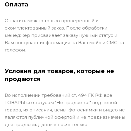
Оплата
Оплатить можно только проверенный и
скомплектованный заказ. После обработки
менеджер присваивает заказу нужный статус и
Вам поступает информация на Ваш мейл и СМС на
телефон.
Условия для товаров, которые не
продаются
Во исполнении требований ст. 494 ГК РФ все
ТОВАРЫ со статусом "Не продается" под ценой
товара, их описания, цены, фотоснимки и видео не
являются публичной офертой и не предназначены
для продажи. Данные носят только