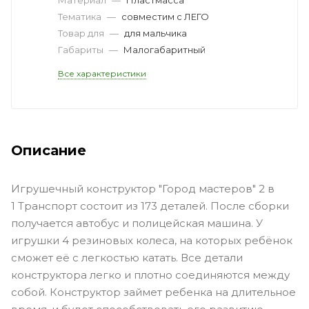
Тематика
—
совместим с ЛЕГО
Товар для
—
для мальчика
Габариты
—
Малогабаритный
Все характеристики
Описание
Игрушечный конструктор "Город мастеров" 2 в
1 Транспорт состоит из 173 деталей. После сборки
получается автобус и полицейская машина. У
игрушки 4 резиновых колеса, на которых ребёнок
сможет её с легкостью катать. Все детали
конструктора легко и плотно соединяются между
собой. Конструктор займет ребенка на длительное