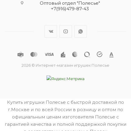
Оптовый отдел "Полесье"
+7(916)479-87-43
2026 © Интернет-магазин игрушек Полесье
Купить игрушки Полесье с быстрой доставкой по
г.Москве и по всей России в розницу и оптом по
официальным ценам изготовителя Полесье с
гарантией качества и полной поддержкой покупки