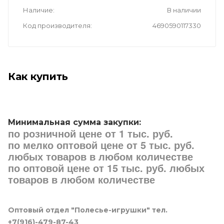
Наличие
В наличии
Код производителя
4690590117330
Как купить
Минимальная сумма закупки:
по розничной цене от 1 тыс. руб.
по мелко оптовой цене от 5 тыс. руб.
любых товаров в любом количестве
по оптовой цене от 15 тыс. руб. любых
товаров в любом количестве
Оптовый отдел "Полесье-игрушки" тел.
+7(916)-479-87-43