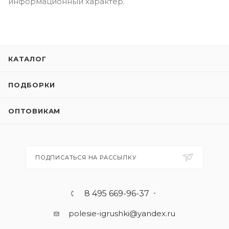
информационный характер.
КАТАЛОГ
ПОДБОРКИ
ОПТОВИКАМ
ПОДПИСАТЬСЯ НА РАССЫЛКУ
8 495 669-96-37
polesie-igrushki@yandex.ru