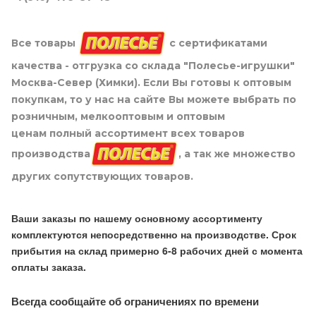
Все товары
с сертификатами
качества - отгрузка со склада "Полесье-игрушки"
Москва-Север (Химки). Если Вы готовы к оптовым
покупкам, то у нас на сайте Вы можете выбрать по
розничным, мелкооптовым и оптовым
ценам полный ассортимент всех товаров
производства
, а так же множество
других сопутствующих товаров.
Ваши заказы по нашему основному ассортименту
комплектуются непосредственно на производстве. Срок
прибытия на склад примерно 6-8 рабочих дней с момента
оплаты заказа.
Всегда сообщайте об ограничениях по времени