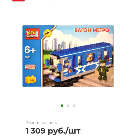
Розничная цена
1 309
руб.
/шт