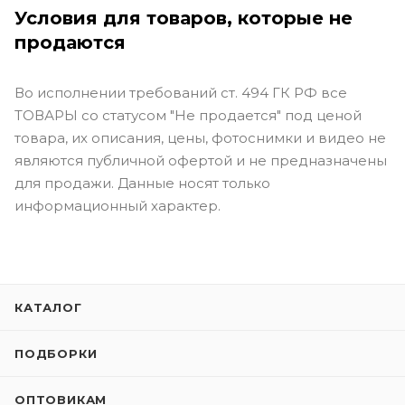
Условия для товаров, которые не
продаются
Во исполнении требований ст. 494 ГК РФ все
ТОВАРЫ со статусом "Не продается" под ценой
товара, их описания, цены, фотоснимки и видео не
являются публичной офертой и не предназначены
для продажи. Данные носят только
информационный характер.
КАТАЛОГ
ПОДБОРКИ
ОПТОВИКАМ