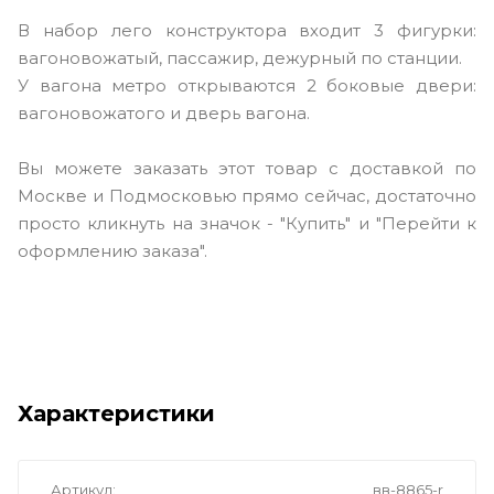
В набор лего конструктора входит 3 фигурки:
вагоновожатый, пассажир, дежурный по станции.
У вагона метро открываются 2 боковые двери:
вагоновожатого и дверь вагона.
Вы можете заказать этот товар с доставкой по
Москве и Подмосковью прямо сейчас, достаточно
просто кликнуть на значок - "Купить" и "Перейти к
оформлению заказа".
Характеристики
Артикул
вв-8865-r