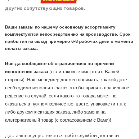
других сопутствующих товаров.
Ваши заказы по нашему основному ассортименту
комплектуются непосредственно на производстве. Срок
прибытия на склад примерно 6-8 рабочих дней с момента
оплаты заказа.
Всегда сообщайте об ограничениях по времени
исполнения заказа
(если таковые имеются с Вашей
стороны). Наш менеджер должен понимать, к какой дате
необходимо исполнить заказ, что бы принять правильное
решение на случай, если какого-то товара может не
оказаться в нужном количестве, цвете, упаковке (и т.п.):
либо доукомплектация заказа, либо замена на
альтернативный товар (с согласованием с Вами)!
Доставка осуществляется либо службой доставки