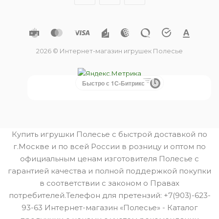
2026 © Интернет-магазин игрушек Полесье
Быстро с 1С-Битрикс
Купить игрушки Полесье с быстрой доставкой по
г.Москве и по всей России в розницу и оптом по
официальным ценам изготовителя Полесье с
гарантией качества и полной поддержкой покупки
в соответствии с законом о Правах
потребителей.Телефон для претензий: +7(903)-623-
93-63 Интернет-магазин «Полесье» - Каталог