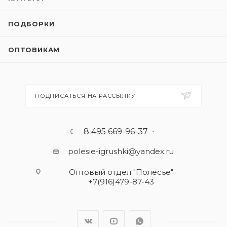
ПОДБОРКИ
ОПТОВИКАМ
ПОДПИСАТЬСЯ НА РАССЫЛКУ
8 495 669-96-37
polesie-igrushki@yandex.ru
Оптовый отдел "Полесье"
+7(916)479-87-43