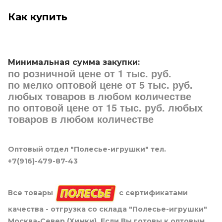
Как купить
Минимальная сумма закупки:
по розничной цене от 1 тыс. руб.
по мелко оптовой цене от 5 тыс. руб.
любых товаров в любом количестве
по оптовой цене от 15 тыс. руб. любых
товаров в любом количестве
Оптовый отдел "Полесье-игрушки" тел.
+7(916)-479-87-43
Все товары
с сертификатами
качества - отгрузка со склада "Полесье-игрушки"
Москва-Север (Химки). Если Вы готовы к оптовым