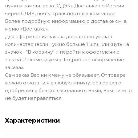
пункты самовывоза (СДЭК). Доставка по России
через СДЭК, почту, транспортные компании.
Более подробную информацию о доставке см. в
меню «Доставка».
Для оформления заказа достаточно указать
количество (если нужно больше 1 шт.), кликнуть на
значок - "В корзину" и перейти к оформлению
заказа. Рекомендуем «Подробное оформление
заказа».
Сам заказ Вас ни к чему не обязывает. От товара
можно отказаться в любую минуту. Без Вашего
одобрения и без согласования с Вами, Вам ничего
не будет направляться.
Характеристики