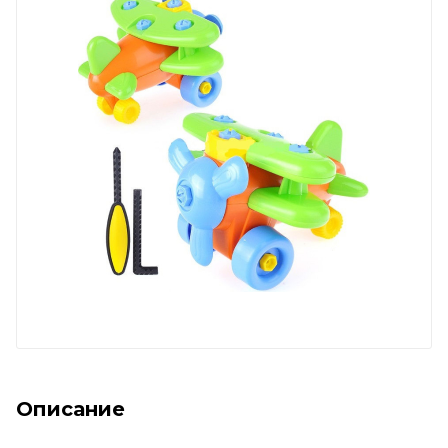
Описание