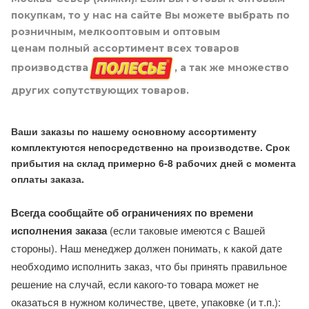
покупкам, то у нас на сайте Вы можете выбрать по
розничным, мелкооптовым и оптовым
ценам полный ассортимент всех товаров
производства
, а так же множество
других сопутствующих товаров.
Ваши заказы по нашему основному ассортименту
комплектуются непосредственно на производстве. Срок
прибытия на склад примерно 6-8 рабочих дней с момента
оплаты заказа.
Всегда сообщайте об ограничениях по времени
исполнения заказа
(если таковые имеются с Вашей
стороны). Наш менеджер должен понимать, к какой дате
необходимо исполнить заказ, что бы принять правильное
решение на случай, если какого-то товара может не
оказаться в нужном количестве, цвете, упаковке (и т.п.):