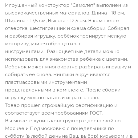
Игрушечный конструктор "Самолёт" выполнен из
высококачественных материалов, Длина - 18 см,
Ширина - 17,5 см, Высота - 12,5 см. В комплекте
отвертка, шестигранник и схема сборки. Собирая
и разбирая игрушку, ребёнок тренирует мелкую
моторику, учится обращаться с
инструментами. Разноцветные детали можно
использовать для знакомства ребёнка с цветами.
Ребенок может многократно разбирать игрушку и
собирать её снова. Винтики вкручиваются
пластмассовыми инструментами
представленными в комплекте. После сборки
игрушку можно катать и играть с нею.
Товар прошел строжайшую сертификацию и
соответствует всем требованиям ГОСТ.
Вы можете купить конструктор с доставкой по
Москве и Подмосковью с понедельника по
субботу (в любой день на Ваш выбор) курьером и в