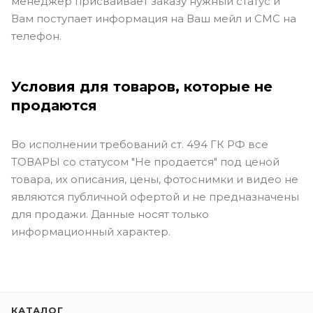
менеджер присваивает заказу нужный статус и
Вам поступает информация на Ваш мейл и СМС на
телефон.
Условия для товаров, которые не
продаются
Во исполнении требований ст. 494 ГК РФ все
ТОВАРЫ со статусом "Не продается" под ценой
товара, их описания, цены, фотоснимки и видео не
являются публичной офертой и не предназначены
для продажи. Данные носят только
информационный характер.
КАТАЛОГ