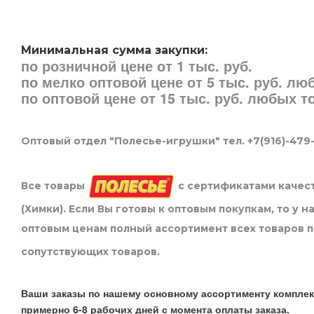
Минимальная сумма закупки:
по розничной цене от 1 тыс. руб.
по мелко оптовой цене от 5 тыс. руб. л
по оптовой цене от 15 тыс. руб. любых 
Оптовый отдел "Полесье-игрушки" тел. +7(916)-479
Все товары
с сертификатами качест
(Химки). Если Вы готовы к оптовым покупкам, то у 
оптовым ценам полный ассортимент всех товаров 
сопутствующих товаров.
Ваши заказы по нашему основному ассортименту комплек
примерно 6-8 рабочих дней с момента оплаты заказа.