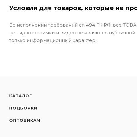
Условия для товаров, которые не пр
Во исполнении требований ст. 494 ГК РФ все ТОВАР
цены, фотоснимки и видео не являются публичной
только информационный характер.
КАТАЛОГ
ПОДБОРКИ
ОПТОВИКАМ