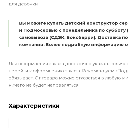
для девочки.
Вы можете купить детский конструктор сер
и Подмосковью с понедельника по субботу (
самовывоза (СДЭК, Боксберри). Доставка по
компании. Более подробную информацию о д
Для оформления заказа достаточно указать количеств
перейти к оформлению заказа. Рекомендуем «Подро
обязывает. От товара можно отказаться в любую ми
ничего не будет направляться.
Характеристики