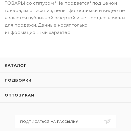
ТОВАРЫ со статусом "Не продается" под ценой
товара, их описания, цены, фотоснимки и видео не
являются публичной офертой и не предназначены
для продажи. Данные носят только
информационный характер.
КАТАЛОГ
ПОДБОРКИ
ОПТОВИКАМ
ПОДПИСАТЬСЯ НА РАССЫЛКУ