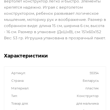
вертолет конструктор легко и быстро. Элементы
крепятся надежно. Играя с вертолетом
конструктором, ребенок развивает логическое
мышление, моторику рук и воображение. Размер в
собранном виде: длина 15 см, ширина 6 см, высота
- 16 см. Размер в упаковке (ДхШхВ), см: 151х60х152
Вес: 53 гр. Игрушка упакована в прозрачный пакет.
Характеристики
Артикул
55354
Страна
Беларусь
Материал
пластик
Тип
Конструктор
Товар для
для мальчика