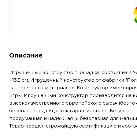
Описание
Игрушечный конструктор "Лошадка" состоит из 22-х 
- 13,5 см. Игрушечный конструктор от фабрики "По
качественных материалов. Конструктор имеет про
игры.
Игрушечный конструктор производится на к
высококачественного европейского сырья (без ток
безопасность для деток гарантировано! Безупречна
продуманная и надежная (и безопасная для малыш
Товар прошел строжайшую сертификацию и соотве