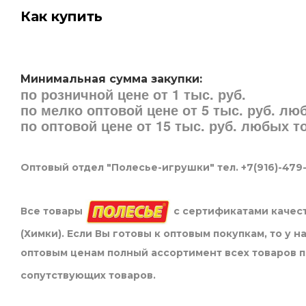
Как купить
Минимальная сумма закупки:
по розничной цене от 1 тыс. руб.
по мелко оптовой цене от 5 тыс. руб. л
по оптовой цене от 15 тыс. руб. любых 
Оптовый отдел "Полесье-игрушки" тел. +7(916)-479
Все товары
с сертификатами качест
(Химки). Если Вы готовы к оптовым покупкам, то у 
оптовым ценам полный ассортимент всех товаров 
сопутствующих товаров.