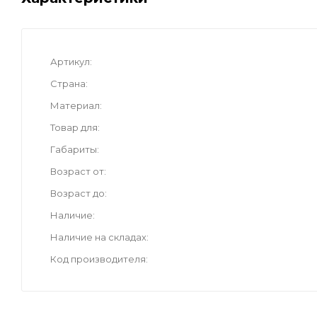
Артикул
Страна
Материал
Товар для
Габариты
Возраст от
Возраст до
Наличие
Наличие на складах
Код производителя