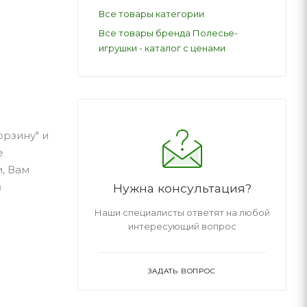
Все товары категории
Все товары бренда Полесье-
игрушки - каталог с ценами
орзину" и
е
, Вам
ы
Нужна консультация?
Наши специалисты ответят на любой
интересующий вопрос
ЗАДАТЬ ВОПРОС