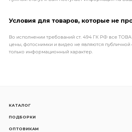
Условия для товаров, которые не пр
Во исполнении требований ст. 494 ГК РФ все ТОВАР
цены, фотоснимки и видео не являются публичной
только информационный характер.
КАТАЛОГ
ПОДБОРКИ
ОПТОВИКАМ