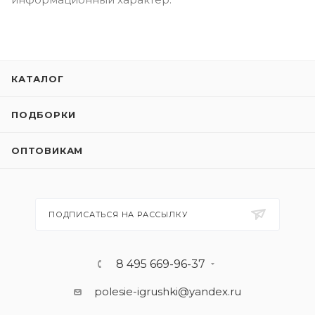
КАТАЛОГ
ПОДБОРКИ
ОПТОВИКАМ
ПОДПИСАТЬСЯ НА РАССЫЛКУ
8 495 669-96-37
polesie-igrushki@yandex.ru