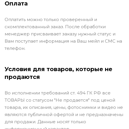
Оплата
Оплатить можно только проверенный и
скомплектованный заказ. После обработки
менеджер присваивает заказу нужный статус и
Вам поступает информация на Ваш мейл и СМС на
телефон.
Условия для товаров, которые не
продаются
Во исполнении требований ст. 494 ГК РФ все
ТОВАРЫ со статусом "Не продается" под ценой
товара, их описания, цены, фотоснимки и видео не
являются публичной офертой и не предназначены
для продажи. Данные носят только
информационный характер.