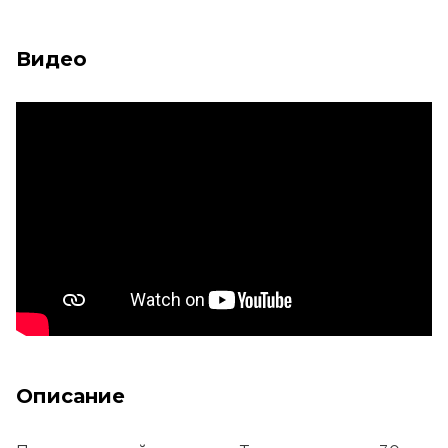
Видео
Описание