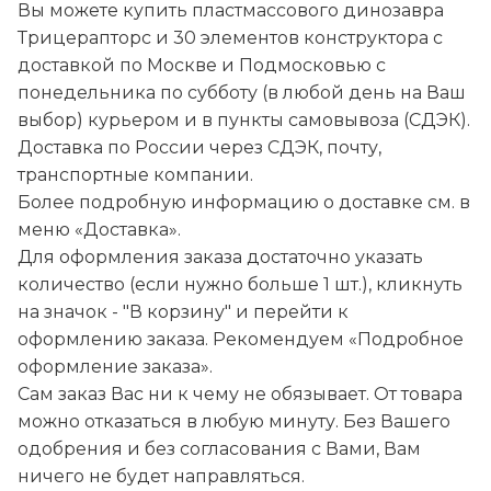
Вы можете купить пластмассового динозавра
Трицерапторс и 30 элементов конструктора с
доставкой по Москве и Подмосковью с
понедельника по субботу (в любой день на Ваш
выбор) курьером и в пункты самовывоза (СДЭК).
Доставка по России через СДЭК, почту,
транспортные компании.
Более подробную информацию о доставке см. в
меню «Доставка».
Для оформления заказа достаточно указать
количество (если нужно больше 1 шт.), кликнуть
на значок - "В корзину" и перейти к
оформлению заказа. Рекомендуем «Подробное
оформление заказа».
Сам заказ Вас ни к чему не обязывает. От товара
можно отказаться в любую минуту. Без Вашего
одобрения и без согласования с Вами, Вам
ничего не будет направляться.