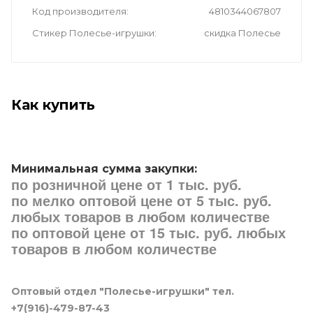
Код производителя
4810344067807
Стикер Полесье-игрушки
скидка Полесье
Как купить
Минимальная сумма закупки:
по розничной цене от 1 тыс. руб.
по мелко оптовой цене от 5 тыс. руб.
любых товаров в любом количестве
по оптовой цене от 15 тыс. руб. любых
товаров в любом количестве
Оптовый отдел "Полесье-игрушки" тел.
+7(916)-479-87-43