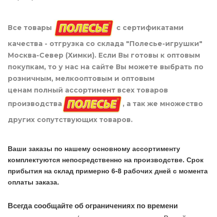
Все товары
с сертификатами
качества - отгрузка со склада "Полесье-игрушки"
Москва-Север (Химки). Если Вы готовы к оптовым
покупкам, то у нас на сайте Вы можете выбрать по
розничным, мелкооптовым и оптовым
ценам полный ассортимент всех товаров
производства
, а так же множество
других сопутствующих товаров.
Ваши заказы по нашему основному ассортименту
комплектуются непосредственно на производстве. Срок
прибытия на склад примерно 6-8 рабочих дней с момента
оплаты заказа.
Всегда сообщайте об ограничениях по времени