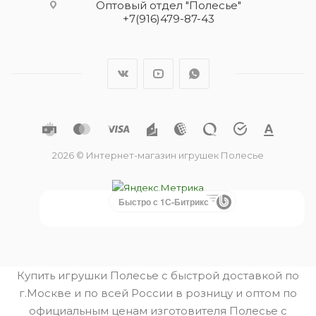
Оптовый отдел "Полесье"
+7(916)479-87-43
2026 © Интернет-магазин игрушек Полесье
Быстро с 1С-Битрикс
Купить игрушки Полесье с быстрой доставкой по
г.Москве и по всей России в розницу и оптом по
официальным ценам изготовителя Полесье с