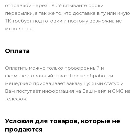
отправкой через ТК . Учитывайте сроки
пересылки, а так же то, что доставка в ту или иную
ТК требует подготовки и поэтому возможна не
мгновенно.
Оплата
Оплатить можно только проверенный и
скомплектованный заказ. После обработки
менеджер присваивает заказу нужный статус и
Вам поступает информация на Ваш мейл и СМС на
телефон.
Условия для товаров, которые не
продаются