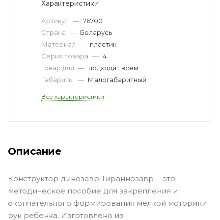
Характеристики
Артикул
—
76700
Страна
—
Беларусь
Материал
—
пластик
Серия товара
—
4
Товар для
—
подходит всем
Габариты
—
Малогабаритный
Все характеристики
Описание
Конструктор динозавр Тираннозавр - это
методическое пособие для закрепления и
окончательного формирования мелкой моторики
рук ребенка. Изготовлено из