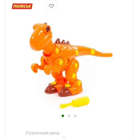
Розничная цена