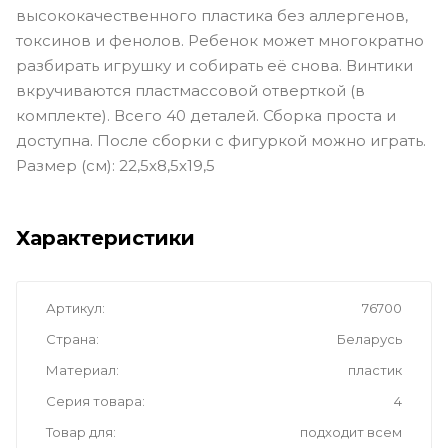
высококачественного пластика без аллергенов,
токсинов и фенолов. Ребенок может многократно
разбирать игрушку и собирать её снова. Винтики
вкручиваются пластмассовой отверткой (в
комплекте). Всего 40 деталей. Сборка проста и
доступна. После сборки с фигуркой можно играть.
Размер (см): 22,5х8,5х19,5
Характеристики
Артикул
76700
Страна
Беларусь
Материал
пластик
Серия товара
4
Товар для
подходит всем