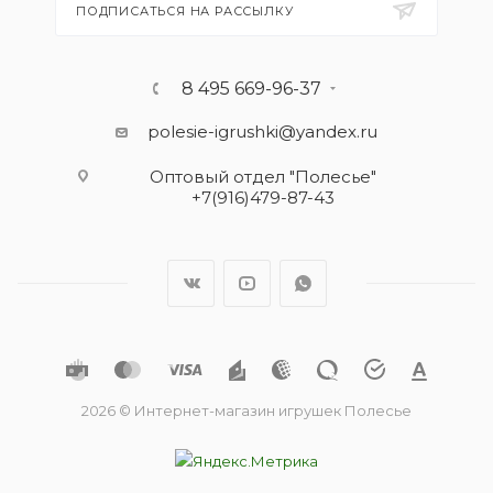
ПОДПИСАТЬСЯ НА РАССЫЛКУ
8 495 669-96-37
polesie-igrushki@yandex.ru
Оптовый отдел "Полесье"
+7(916)479-87-43
2026 © Интернет-магазин игрушек Полесье