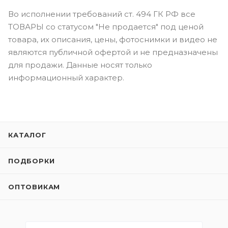
Во исполнении требований ст. 494 ГК РФ все
ТОВАРЫ со статусом "Не продается" под ценой
товара, их описания, цены, фотоснимки и видео не
являются публичной офертой и не предназначены
для продажи. Данные носят только
информационный характер.
КАТАЛОГ
ПОДБОРКИ
ОПТОВИКАМ