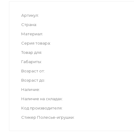
Артикул
Страна
Материал
Серия товара
Товар для
Габариты
Возраст от
Возраст до
Наличие
Наличие на складах
Код производителя
Стикер Полесье-игрушки