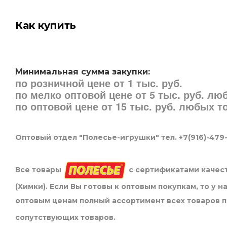
Как купить
Минимальная сумма закупки:
по розничной цене от 1 тыс. руб.
по мелко оптовой цене от 5 тыс. руб. л
по оптовой цене от 15 тыс. руб. любых 
Оптовый отдел "Полесье-игрушки" тел. +7(916)-479
Все товары
с сертификатами качест
(Химки). Если Вы готовы к оптовым покупкам, то у 
оптовым ценам полный ассортимент всех товаров 
сопутствующих товаров.