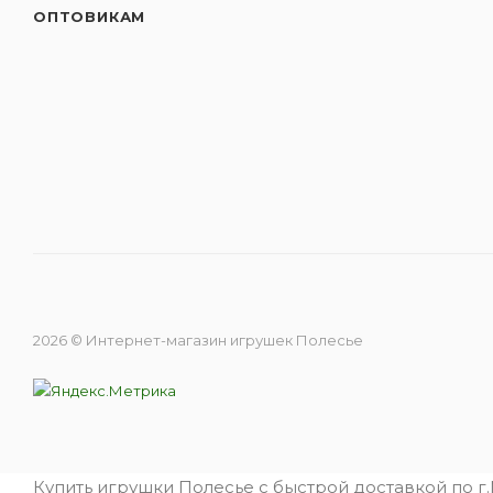
ОПТОВИКАМ
2026 © Интернет-магазин игрушек Полесье
Купить игрушки Полесье с быстрой доставкой по г