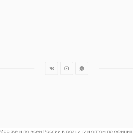
.Москве и по всей России в розницу и оптом по офици