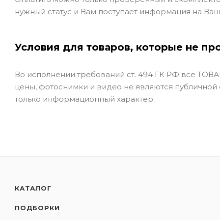
нужный статус и Вам поступает информация на Ваш
Условия для товаров, которые не пр
Во исполнении требований ст. 494 ГК РФ все ТОВАР
цены, фотоснимки и видео не являются публичной
только информационный характер.
КАТАЛОГ
ПОДБОРКИ