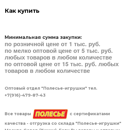
Как купить
Минимальная сумма закупки:
по розничной цене от 1 тыс. руб.
по мелко оптовой цене от 5 тыс. руб.
любых товаров в любом количестве
по оптовой цене от 15 тыс. руб. любых
товаров в любом количестве
Оптовый отдел "Полесье-игрушки" тел.
+7(916)-479-87-43
Все товары
с сертификатами
качества - отгрузка со склада "Полесье-игрушки"