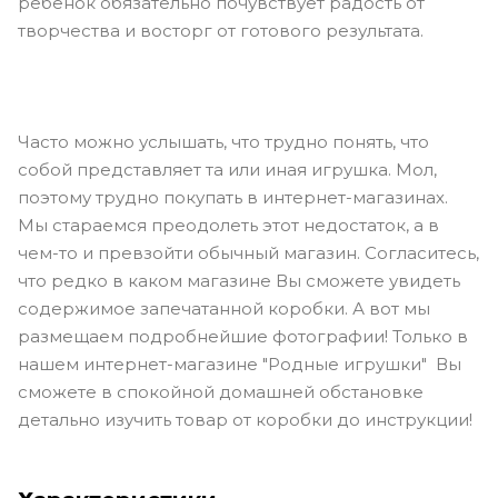
ребенок обязательно почувствует радость от
творчества и восторг от готового результата.
Часто можно услышать, что трудно понять, что
собой представляет та или иная игрушка. Мол,
поэтому трудно покупать в интернет-магазинах.
Мы стараемся преодолеть этот недостаток, а в
чем-то и превзойти обычный магазин. Согласитесь,
что редко в каком магазине Вы сможете увидеть
содержимое запечатанной коробки. А вот мы
размещаем подробнейшие фотографии! Только в
нашем интернет-магазине "Родные игрушки" Вы
сможете в спокойной домашней обстановке
детально изучить товар от коробки до инструкции!