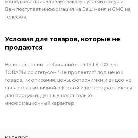
менеджер присваивает заказу нужный статус и
Вам поступает информация на Ваш мейл и СМС на
телефон.
Условия для товаров, которые не
продаются
Во исполнении требований ст. 494 ГК РФ все
ТОВАРЫ со статусом "Не продается" под ценой
товара, их описания, цены, фотоснимки и видео не
являются публичной офертой и не предназначены
для продажи. Данные носят только
информационный характер.
КАТАЛОГ