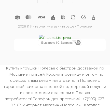
2026 © Интернет-магазин игрушек Полесье
Быстро с 1С-Битрикс
Купить игрушки Полесье с быстрой доставкой по
г.Москве и по всей России в розницу и оптом по
официальным ценам изготовителя Полесье с
гарантией качества и полной поддержкой покупки
в соответствии с законом о Правах
потребителей.Телефон для претензий: +7(903)-623-
93-63 Интернет-магазин «Полесье» - Каталог