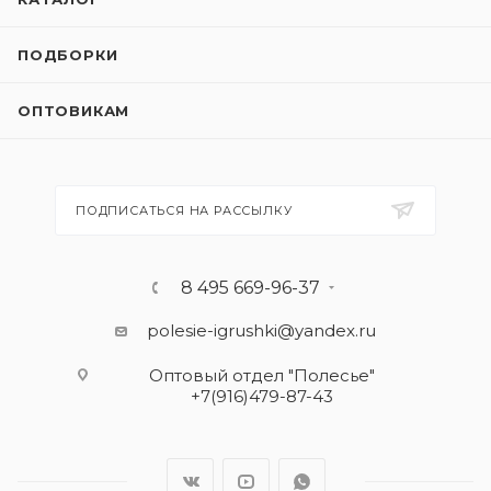
ПОДБОРКИ
ОПТОВИКАМ
ПОДПИСАТЬСЯ НА РАССЫЛКУ
8 495 669-96-37
polesie-igrushki@yandex.ru
Оптовый отдел "Полесье"
+7(916)479-87-43