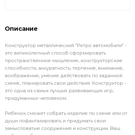
Описание
Конструктор металлический "Ретро автомобили" -
это великолепный способ сформировать
пространственное мышление, конструкторские
способности, аккуратность, терпение, внимание,
воображение, умение действовать по заданной
схеме, планировать свои действия. Конструктор -
это одна из самых лучших развивающих игр,
придуманных человеком.
Ребенок сможет собрать изделие по схеме или от
души пофантазировать и придумать свои
замысловатые сооружения и конструкции. Ваш