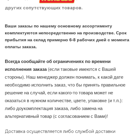
других сопутствующих товаров.
Ваши заказы по нашему основному ассортименту
комплектуются непосредственно на производстве. Срок
прибытия на склад примерно 6-8 рабочих дней с момента
оплаты заказа.
Всегда сообщайте об ограничениях по времени
исполнения заказа
(если таковые имеются с Вашей
стороны). Наш менеджер должен понимать, к какой дате
необходимо исполнить заказ, что бы принять правильное
решение на случай, если какого-то товара может не
оказаться в нужном количестве, цвете, упаковке (и т.п.):
либо доукомплектация заказа, либо замена на
альтернативный товар (с согласованием с Вами)!
Доставка осуществляется либо службой доставки