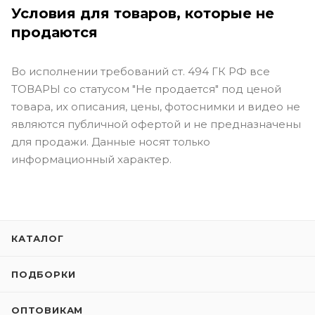
Условия для товаров, которые не
продаются
Во исполнении требований ст. 494 ГК РФ все
ТОВАРЫ со статусом "Не продается" под ценой
товара, их описания, цены, фотоснимки и видео не
являются публичной офертой и не предназначены
для продажи. Данные носят только
информационный характер.
КАТАЛОГ
ПОДБОРКИ
ОПТОВИКАМ