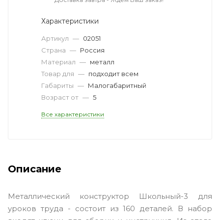
Характеристики
Артикул
—
02051
Страна
—
Россия
Материал
—
металл
Товар для
—
подходит всем
Габариты
—
Малогабаритный
Возраст от
—
5
Все характеристики
Описание
Металлический конструктор Школьный-3 для
уроков труда - состоит из 160 деталей. В набор