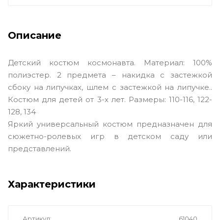
Описание
Детский костюм космонавта. Материал: 100%
полиэстер. 2 предмета – накидка с застежкой
сбоку на липучках, шлем с застежкой на липучке..
Костюм для детей от 3-х лет. Размеры: 110-116, 122-
128, 134
Яркий универсальный костюм предназначен для
сюжетно-ролевых игр в детском саду или
представлений.
Характеристики
Артикул
61040