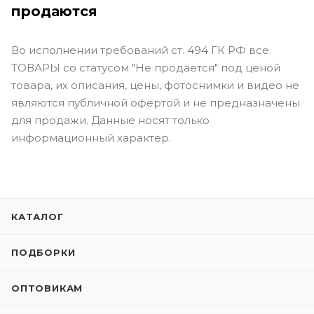
продаются
Во исполнении требований ст. 494 ГК РФ все
ТОВАРЫ со статусом "Не продается" под ценой
товара, их описания, цены, фотоснимки и видео не
являются публичной офертой и не предназначены
для продажи. Данные носят только
информационный характер.
КАТАЛОГ
ПОДБОРКИ
ОПТОВИКАМ