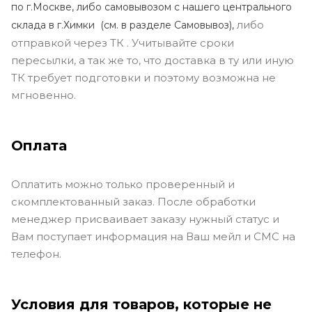
по г.Москве, либо самовывозом с нашего центрального
либо
склада в г.Химки (с
м. в разделе Самовывоз),
отправкой через ТК . Учитывайте сроки
пересылки, а так же то, что доставка в ту или иную
ТК требует подготовки и поэтому возможна не
мгновенно.
Оплата
Оплатить можно только проверенный и
скомплектованный заказ. После обработки
менеджер присваивает заказу нужный статус и
Вам поступает информация на Ваш мейл и СМС на
телефон.
Условия для товаров, которые не