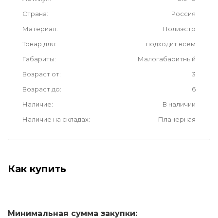
Страна
Россия
Материал
Полиэстр
Товар для
подходит всем
Габариты
Малогабаритный
Возраст от
3
Возраст до
6
Наличие
В наличии
Наличие на складах
Планерная
Как купить
Минимальная сумма закупки: