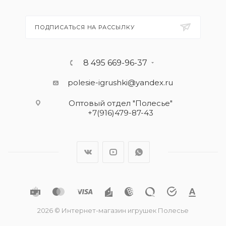
ПОДПИСАТЬСЯ НА РАССЫЛКУ
8 495 669-96-37
polesie-igrushki@yandex.ru
Оптовый отдел "Полесье"
+7(916)479-87-43
2026 © Интернет-магазин игрушек Полесье