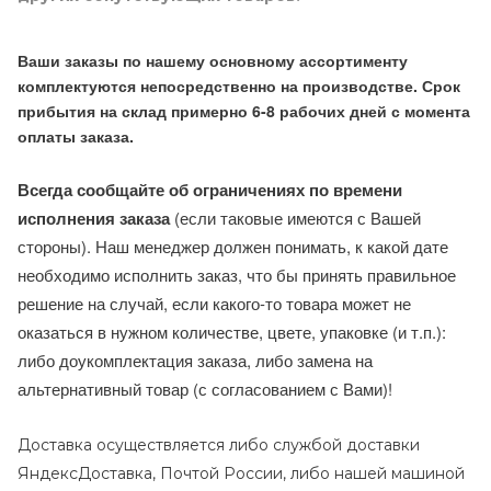
Ваши заказы по нашему основному ассортименту
комплектуются непосредственно на производстве. Срок
прибытия на склад примерно 6-8 рабочих дней с момента
оплаты заказа.
Всегда сообщайте об ограничениях по времени
исполнения заказа
(если таковые имеются с Вашей
стороны). Наш менеджер должен понимать, к какой дате
необходимо исполнить заказ, что бы принять правильное
решение на случай, если какого-то товара может не
оказаться в нужном количестве, цвете, упаковке (и т.п.):
либо доукомплектация заказа, либо замена на
альтернативный товар (с согласованием с Вами)!
Доставка осуществляется либо службой доставки
ЯндексДоставка, Почтой России, либо нашей машиной