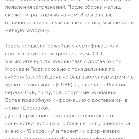
появления загрязнений. После сборки малыш
сможет играть прямо на нём! Игры в пазлы
отлично развивают у малышей логику, мышление и
мелкую моторику.
Товар прошел строжайшую сертификацию и
соответствует всем требованиям ГОСТ.
Вы можете купить коврик-пазл с доставкой по
Москве и Подмосковью с понедельника по
субботу (в любой день на Ваш выбор) курьером и в
пункты самовывоза (СДЭК). Доставка по России
через СДЭК, почту, транспортные компании.
Более подробную информацию о доставке см. в
меню «Доставка».
Для оформления заказа достаточно указать
количество (если нужно больше 1 шт.), кликнуть на
значок - "В корзину" и перейти к оформлению
заказа. Рекомендуем «Подробное оформление