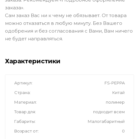
заказа».
Сам заказ Вас ни к чему не обязывает. От товара
можно отказаться в любую минуту. Без Вашего
одобрения и без согласования с Вами, Вам ничего
не будет направляться.
Характеристики
Артикул
FS-PEPPA
Страна
Китай
Материал
полимер
Товар для
подходит всем
Габариты
Малогабаритный
Возраст от
0