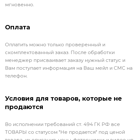
мгновенно.
Оплата
Оплатить можно только проверенный и
скомплектованный заказ. После обработки
менеджер присваивает заказу нужный статус и
Вам поступает информация на Ваш мейл и СМС на
телефон.
Условия для товаров, которые не
продаются
Во исполнении требований ст. 494 ГК РФ все
ТОВАРЫ со статусом "Не продается" под ценой
товара, их описания, цены, фотоснимки и видео не