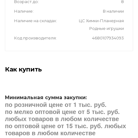
Возраст до
8
Наличие
В наличии
Наличие на складах
ЦС Химки-Планерная
Родные игрушки
Код производителя
4680107934093
Как купить
Минимальная сумма закупки:
по розничной цене от 1 тыс. руб.
по мелко оптовой цене от 5 тыс. руб.
любых товаров в любом количестве
по оптовой цене от 15 тыс. руб. любых
товаров в любом количестве