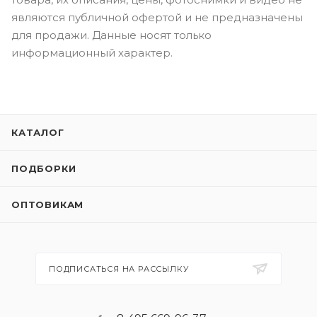
являются публичной офертой и не предназначены
для продажи. Данные носят только
информационный характер.
КАТАЛОГ
ПОДБОРКИ
ОПТОВИКАМ
ПОДПИСАТЬСЯ НА РАССЫЛКУ