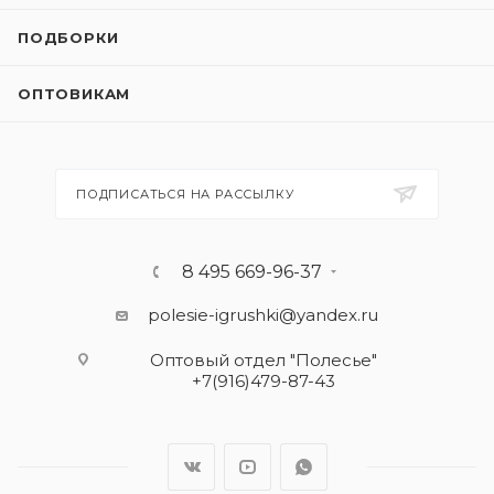
ПОДБОРКИ
ОПТОВИКАМ
ПОДПИСАТЬСЯ НА РАССЫЛКУ
8 495 669-96-37
polesie-igrushki@yandex.ru
Оптовый отдел "Полесье"
+7(916)479-87-43