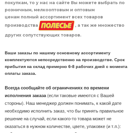
покупкам, то у нас на сайте Вы можете выбрать по
розничным, мелкооптовым и оптовым
ценам полный ассортимент всех товаров
производства
, а так же множество
других сопутствующих товаров.
Ваши заказы по нашему основному ассортименту
комплектуются непосредственно на производстве. Срок
прибытия на склад примерно 6-8 рабочих дней с момента
оплаты заказа.
Всегда сообщайте об ограничениях по времени
исполнения заказа
(если таковые имеются с Вашей
стороны). Наш менеджер должен понимать, к какой дате
необходимо исполнить заказ, что бы принять правильное
решение на случай, если какого-то товара может не
оказаться в нужном количестве, цвете, упаковке (и т.п.):