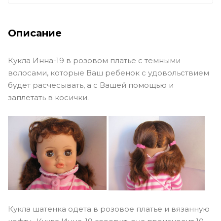
Описание
Кукла Инна-19 в розовом платье с темными
волосами, которые Ваш ребенок с удовольствием
будет расчесывать, а с Вашей помощью и
заплетать в косички.
Кукла шатенка одета в розовое платье и вязанную