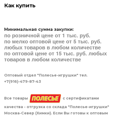
Как купить
Минимальная сумма закупки:
по розничной цене от 1 тыс. руб.
по мелко оптовой цене от 5 тыс. руб.
любых товаров в любом количестве
по оптовой цене от 15 тыс. руб. любых
товаров в любом количестве
Оптовый отдел "Полесье-игрушки" тел.
+7(916)-479-87-43
Все товары
с сертификатами
качества - отгрузка со склада "Полесье-игрушки"
Москва-Север (Химки). Если Вы готовы к оптовым