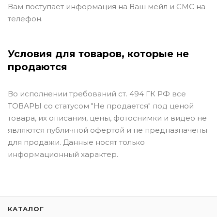
Вам поступает информация на Ваш мейл и СМС на
телефон.
Условия для товаров, которые не
продаются
Во исполнении требований ст. 494 ГК РФ все
ТОВАРЫ со статусом "Не продается" под ценой
товара, их описания, цены, фотоснимки и видео не
являются публичной офертой и не предназначены
для продажи. Данные носят только
информационный характер.
КАТАЛОГ