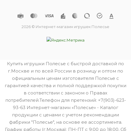
2026 © Интернет-магазин игрушек Полесье
Купить игрушки Полесье с быстрой доставкой по
г.Москве и по всей России в розницу и оптом по
официальным ценам изготовителя Полесье с
гарантией качества и полной поддержкой покупки
в соответствии с законом о Правах
потребителей.Телефон для претензий: +7(903)-623-
93-63 Интернет-магазин «Полесье» - Каталог
продукции с ценами с учетом рекомендации
фабрики "Полесье", на основе ее ассортимента.
График работы (г.Москва): ПН-ПТ с 9:00 до 18:00, Сб