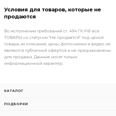
Условия для товаров, которые не
продаются
Во исполнении требований ст. 494 ГК РФ все
ТОВАРЫ со статусом "Не продается" под ценой
товара, их описания, цены, фотоснимки и видео не
являются публичной офертой и не предназначены
для продажи. Данные носят только
информационный характер.
КАТАЛОГ
ПОДБОРКИ