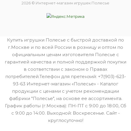
2026 © Интернет-магазин игрушек Полесье
Купить игрушки Полесье с быстрой доставкой по
г.Москве и по всей России в розницу и оптом по
официальным ценам изготовителя Полесье с
гарантией качества и полной поддержкой покупки
в соответствии с законом о Правах
потребителей.Телефон для претензий: +7(903)-623-
93-63 Интернет-магазин «Полесье» - Каталог
продукции с ценами с учетом рекомендации
фабрики "Полесье", на основе ее ассортимента.
График работы (г.Москва): ПН-ПТ с 9:00 до 18:00, Сб
с 9:00 до 14:00. Выходной: Воскресенье. Сайт -
круглосуточно!