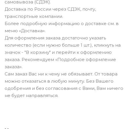
самовывоза (СДЭК).
Доставка по России через СДЭК, почту,
транспортные компании.
Более подробную информацию о доставке см. в
меню «Доставка».
Для оформления заказа достаточно указать
количество (если нужно больше 1 шт.), кликнуть на
значок - "В корзину" и перейти к оформлению
заказа. Рекомендуем «Подробное оформление
заказа».
Сам заказ Вас ни к чему не обязывает. От товара
можно отказаться в любую минуту. Без Вашего
одобрения и без согласования с Вами, Вам ничего
не будет направляться.