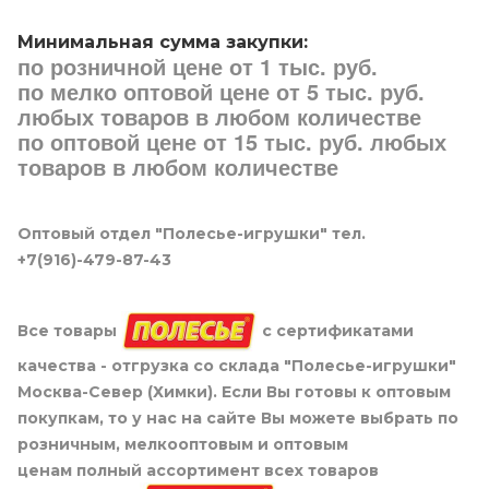
Минимальная сумма закупки:
по розничной цене от 1 тыс. руб.
по мелко оптовой цене от 5 тыс. руб.
любых товаров в любом количестве
по оптовой цене от 15 тыс. руб. любых
товаров в любом количестве
Оптовый отдел "Полесье-игрушки" тел.
+7(916)-479-87-43
Все товары
с сертификатами
качества - отгрузка со склада "Полесье-игрушки"
Москва-Север (Химки). Если Вы готовы к оптовым
покупкам, то у нас на сайте Вы можете выбрать по
розничным, мелкооптовым и оптовым
ценам полный ассортимент всех товаров