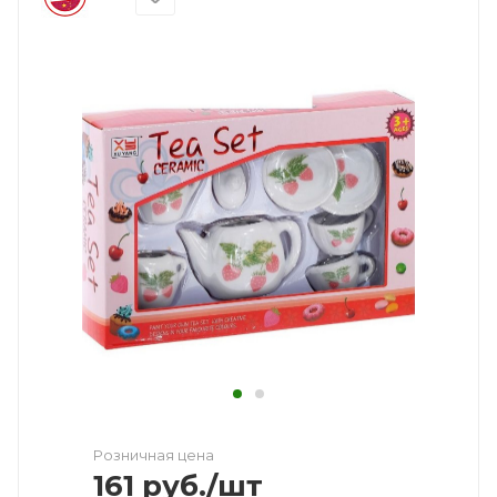
Розничная цена
161
руб.
/шт