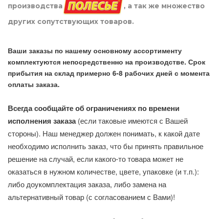
производства
, а так же множество
других сопутствующих товаров.
Ваши заказы по нашему основному ассортименту
комплектуются непосредственно на производстве. Срок
прибытия на склад примерно 6-8 рабочих дней с момента
оплаты заказа.
Всегда сообщайте об ограничениях по времени
исполнения заказа
(если таковые имеются с Вашей
стороны). Наш менеджер должен понимать, к какой дате
необходимо исполнить заказ, что бы принять правильное
решение на случай, если какого-то товара может не
оказаться в нужном количестве, цвете, упаковке (и т.п.):
либо доукомплектация заказа, либо замена на
альтернативный товар (с согласованием с Вами)!