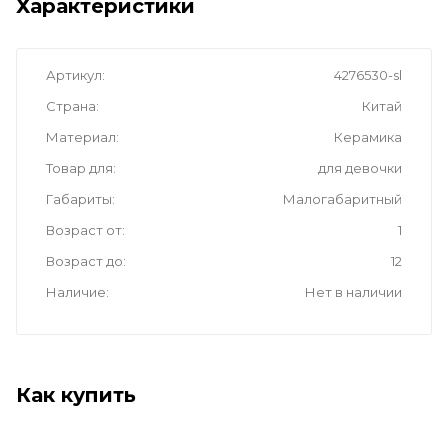
Характеристики
Артикул
4276530-sl
Страна
Китай
Материал
Керамика
Товар для
для девочки
Габариты
Малогабаритный
Возраст от
1
Возраст до
12
Наличие
Нет в наличии
Как купить