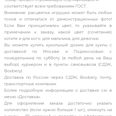
соответствует всем требованиям ГОСТ.
Внимание: расцветка игрушки может быть любых
тонов и отличаться от демонстрационных фото!
Если Вам принципиален цвет, то указывайте в
примечании к заказу, какой цвет (сочетание)
хотите и для кого: для мальчика, для девочки.
Вы можете купить кукольный домик для куклы с
доставкой по Москве и Подмосковью с
понедельника по субботу (в любой день на Ваш
выбор) курьером и в пункты самовывоза (СДЭК,
Boxbery).
Доставка по России через СДЭК, Boxbery, почту,
транспортные компании.
Более подробную информацию о доставке см. в
меню «Доставка».
Для оформления заказа достаточно указать
количество (если нужно больше 1 шт.), кликнуть на