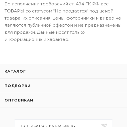
Во исполнении требований ст. 494 ГК РФ все
ТОВАРЫ со статусом "Не продается" под ценой
товара, их описания, цены, фотоснимки и видео не
являются публичной офертой и не предназначены
для продажи. Данные носят только
информационный характер.
КАТАЛОГ
ПОДБОРКИ
ОПТОВИКАМ
ПОДПИСАТЬСЯ НА РАССЫЛКУ