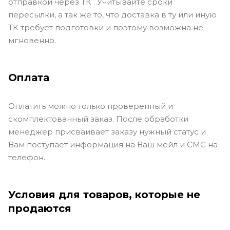
отправкой через ТК . Учитывайте сроки
пересылки, а так же то, что доставка в ту или иную
ТК требует подготовки и поэтому возможна не
мгновенно.
Оплата
Оплатить можно только проверенный и
скомплектованный заказ. После обработки
менеджер присваивает заказу нужный статус и
Вам поступает информация на Ваш мейл и СМС на
телефон.
Условия для товаров, которые не
продаются