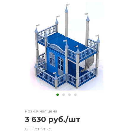
Розничная цена
3 630
руб.
/шт
ОПТ от 5 тыс.