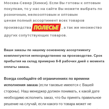
Москва-Север (Химки). Если Вы готовы к оптовым
покупкам, то у нас на сайте Вы можете выбрать по
розничным, мелкооптовым и оптовым
ценам полный ассортимент всех товаров
производства
, а так же множество
других сопутствующих товаров.
Ваши заказы по нашему основному ассортименту
комплектуются непосредственно на производстве. Срок
прибытия на склад примерно 6-8 рабочих дней с момента
оплаты заказа.
Всегда сообщайте об ограничениях по времени
исполнения заказа
(если таковые имеются с Вашей
стороны). Наш менеджер должен понимать, к какой дате
необходимо исполнить заказ, что бы принять правильное
решение на случай, если какого-то товара может не