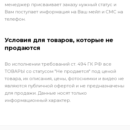
менеджер присваивает заказу нужный статус и
Вам поступает информация на Ваш мейл и СМС на
телефон.
Условия для товаров, которые не
продаются
Во исполнении требований ст. 494 ГК РФ все
ТОВАРЫ со статусом "Не продается" под ценой
товара, их описания, цены, фотоснимки и видео не
являются публичной офертой и не предназначены
для продажи. Данные носят только
информационный характер.