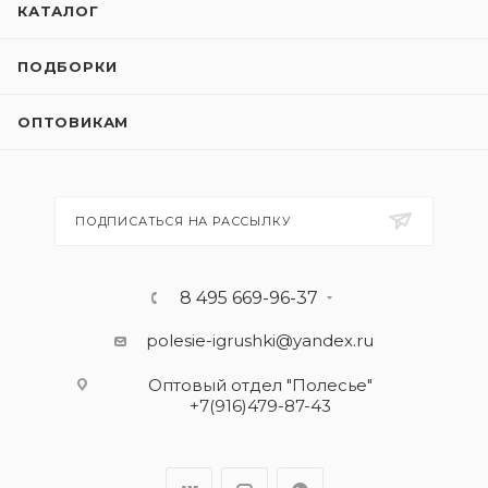
КАТАЛОГ
ПОДБОРКИ
ОПТОВИКАМ
ПОДПИСАТЬСЯ НА РАССЫЛКУ
8 495 669-96-37
polesie-igrushki@yandex.ru
Оптовый отдел "Полесье"
+7(916)479-87-43