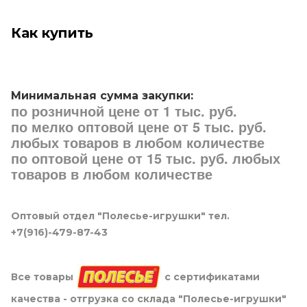
Как купить
Минимальная сумма закупки:
по розничной цене от 1 тыс. руб.
по мелко оптовой цене от 5 тыс. руб.
любых товаров в любом количестве
по оптовой цене от 15 тыс. руб. любых
товаров в любом количестве
Оптовый отдел "Полесье-игрушки" тел.
+7(916)-479-87-43
Все товары
с сертификатами
качества - отгрузка со склада "Полесье-игрушки"