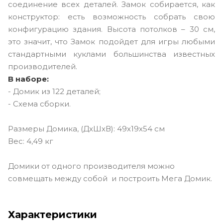
соединение всех деталей. Замок собирается, как
конструктор: есть возможность собрать свою
конфигурацию здания. Высота потолков – 30 см,
это значит, что Замок подойдет для игры любыми
стандартными куклами большинства известных
производителей.
В наборе:
- Домик из 122 деталей;
- Схема сборки.
Размеры Домика, (ДxШxВ): 49х19х54 см
Вес: 4,49 кг
Домики от одного производителя можно
совмещать между собой и построить Мега Домик.
Характеристики