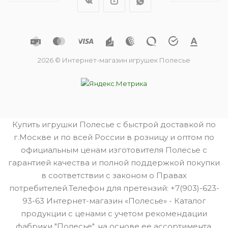
2026 © Интернет-магазин игрушек Полесье
Купить игрушки Полесье с быстрой доставкой по
г.Москве и по всей России в розницу и оптом по
официальным ценам изготовителя Полесье с
гарантией качества и полной поддержкой покупки
в соответствии с законом о Правах
потребителей.Телефон для претензий: +7(903)-623-
93-63 Интернет-магазин «Полесье» - Каталог
продукции с ценами с учетом рекомендации
фабрики "Полесье", на основе ее ассортимента.