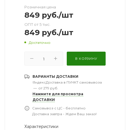
Розничная цена
849
руб.
/шт
ОПТ от 5 тыс.
849
руб.
/шт
Достаточно
В КОРЗИНУ
ВАРИАНТЫ ДОСТАВКИ
ЯндексДоставка в ПУНКТ самовывоза
—
от 279 руб.
Нажмите для просмотра
ДОСТАВКИ
Самовывоз с ЦС - бесплатно
Доставка завтра - Ждем Ваш заказ!
Характеристики