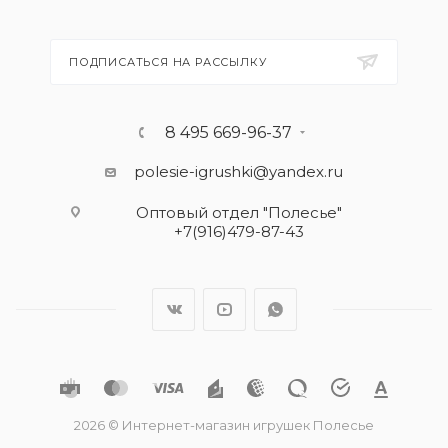
ПОДПИСАТЬСЯ НА РАССЫЛКУ
8 495 669-96-37
polesie-igrushki@yandex.ru
Оптовый отдел "Полесье"
+7(916)479-87-43
2026 © Интернет-магазин игрушек Полесье