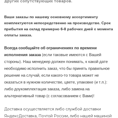
других сопутствующих товаров.
Ваши заказы по нашему основному ассортименту
комплектуются непосредственно на производстве. Срок
прибытия на склад примерно 6-8 рабочих дней с момента
оплаты заказа.
Всегда сообщайте об ограничениях по времени
исполнения заказа
(если таковые имеются с Вашей
стороны). Наш менеджер должен понимать, к какой дате
необходимо исполнить заказ, что бы принять правильное
решение на случай, если какого-то товара может не
оказаться в нужном количестве, цвете, упаковке (и т.п.):
либо доукомплектация заказа, либо замена на
альтернативный товар (с согласованием с Вами)!
Доставка осуществляется либо службой доставки
ЯндексДоставка, Почтой России, либо нашей машиной