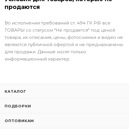
продаются
Во исполнении требований ст. 494 ГК РФ все
ТОВАРЫ со статусом "Не продается" под ценой
товара, их описания, цены, фотоснимки и видео не
являются публичной офертой и не предназначены
для продажи. Данные носят только
информационный характер.
КАТАЛОГ
ПОДБОРКИ
ОПТОВИКАМ