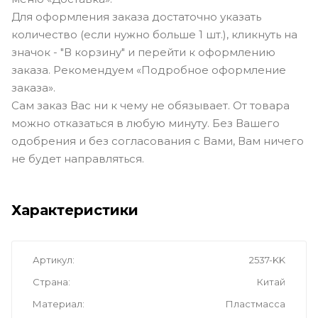
Для оформления заказа достаточно указать
количество (если нужно больше 1 шт.), кликнуть на
значок - "В корзину" и перейти к оформлению
заказа. Рекомендуем «Подробное оформление
заказа».
Сам заказ Вас ни к чему не обязывает. От товара
можно отказаться в любую минуту. Без Вашего
одобрения и без согласования с Вами, Вам ничего
не будет направляться.
Характеристики
Артикул
2537-KK
Страна
Китай
Материал
Пластмасса