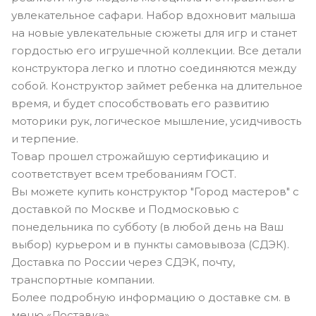
увлекательное сафари. Набор вдохновит малыша
на новые увлекательные сюжеты для игр и станет
гордостью его игрушечной коллекции. Все детали
конструктора легко и плотно соединяются между
собой. Конструктор займет ребенка на длительное
время, и будет способствовать его развитию
моторики рук, логическое мышление, усидчивость
и терпение.
Товар прошел строжайшую сертификацию и
соответствует всем требованиям ГОСТ.
Вы можете купить конструктор "Город мастеров" с
доставкой по Москве и Подмосковью с
понедельника по субботу (в любой день на Ваш
выбор) курьером и в пункты самовывоза (СДЭК).
Доставка по России через СДЭК, почту,
транспортные компании.
Более подробную информацию о доставке см. в
меню «Доставка».