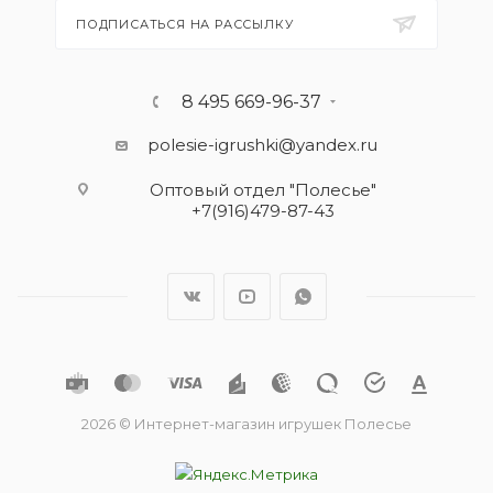
ПОДПИСАТЬСЯ НА РАССЫЛКУ
8 495 669-96-37
polesie-igrushki@yandex.ru
Оптовый отдел "Полесье"
+7(916)479-87-43
2026 © Интернет-магазин игрушек Полесье