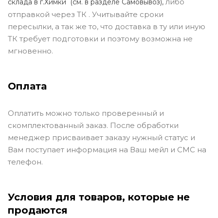
либо
склада в г.Химки (с
м. в разделе Самовывоз),
отправкой через ТК . Учитывайте сроки
пересылки, а так же то, что доставка в ту или иную
ТК требует подготовки и поэтому возможна не
мгновенно.
Оплата
Оплатить можно только проверенный и
скомплектованный заказ. После обработки
менеджер присваивает заказу нужный статус и
Вам поступает информация на Ваш мейл и СМС на
телефон.
Условия для товаров, которые не
продаются