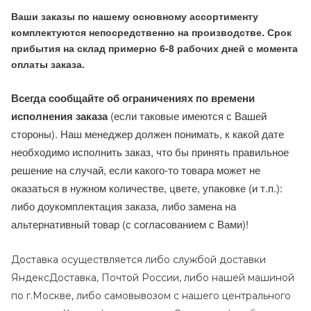
Ваши заказы по нашему основному ассортименту
комплектуются непосредственно на производстве. Срок
прибытия на склад примерно 6-8 рабочих дней с момента
оплаты заказа.
Всегда сообщайте об ограничениях по времени
исполнения заказа
(если таковые имеются с Вашей
стороны). Наш менеджер должен понимать, к какой дате
необходимо исполнить заказ, что бы принять правильное
решение на случай, если какого-то товара может не
оказаться в нужном количестве, цвете, упаковке (и т.п.):
либо доукомплектация заказа, либо замена на
альтернативный товар (с согласованием с Вами)!
Доставка осуществляется либо службой доставки
ЯндексДоставка, Почтой России, либо нашей машиной
по г.Москве, либо самовывозом с нашего центрального