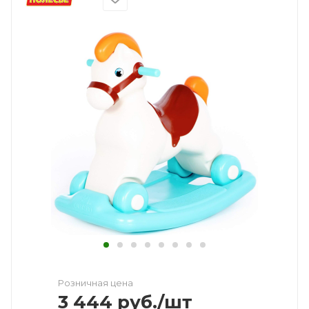
Розничная цена
3 444
руб.
/шт