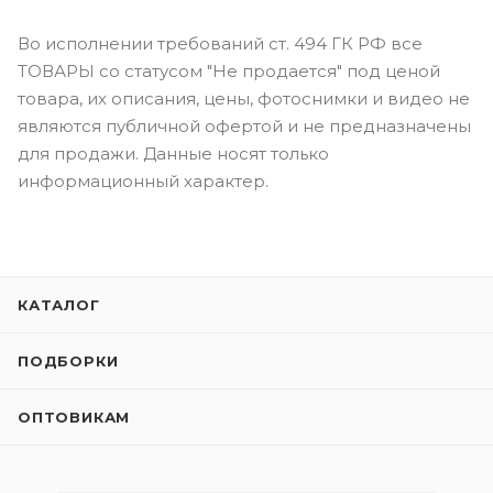
Во исполнении требований ст. 494 ГК РФ все
ТОВАРЫ со статусом "Не продается" под ценой
товара, их описания, цены, фотоснимки и видео не
являются публичной офертой и не предназначены
для продажи. Данные носят только
информационный характер.
КАТАЛОГ
ПОДБОРКИ
ОПТОВИКАМ