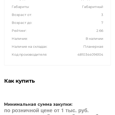
Габариты
Габаритный
Возраст от
3
Возраст до
7
Рейтинг
2.66
Наличие
В наличии
Наличие на складах
Планерная
Код производителя
4810344096104
Как купить
Минимальная сумма закупки:
по розничной цене от 1 тыс. руб.