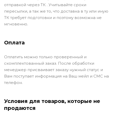
отправкой через ТК . Учитывайте сроки
пересылки, а так же то, что доставка в ту или иную
ТК требует подготовки и поэтому возможна не
мгновенно.
Оплата
Оплатить можно только проверенный и
скомплектованный заказ. После обработки
менеджер присваивает заказу нужный статус и
Вам поступает информация на Ваш мейл и СМС на
телефон.
Условия для товаров, которые не
продаются