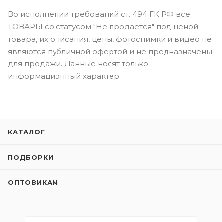
Во исполнении требований ст. 494 ГК РФ все
ТОВАРЫ со статусом "Не продается" под ценой
товара, их описания, цены, фотоснимки и видео не
являются публичной офертой и не предназначены
для продажи. Данные носят только
информационный характер.
КАТАЛОГ
ПОДБОРКИ
ОПТОВИКАМ