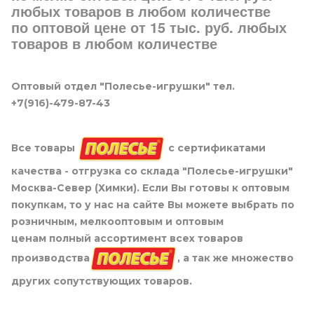
любых товаров в любом количестве
по оптовой цене от 15 тыс. руб. любых
товаров в любом количестве
Оптовый отдел "Полесье-игрушки" тел.
+7(916)-479-87-43
Все товары
с сертификатами
качества - отгрузка со склада "Полесье-игрушки"
Москва-Север (Химки). Если Вы готовы к оптовым
покупкам, то у нас на сайте Вы можете выбрать по
розничным, мелкооптовым и оптовым
ценам полный ассортимент всех товаров
производства
, а так же множество
других сопутствующих товаров.