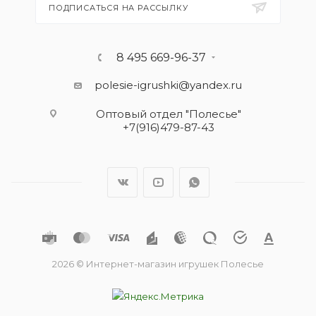
ПОДПИСАТЬСЯ НА РАССЫЛКУ
8 495 669-96-37
polesie-igrushki@yandex.ru
Оптовый отдел "Полесье"
+7(916)479-87-43
2026 © Интернет-магазин игрушек Полесье