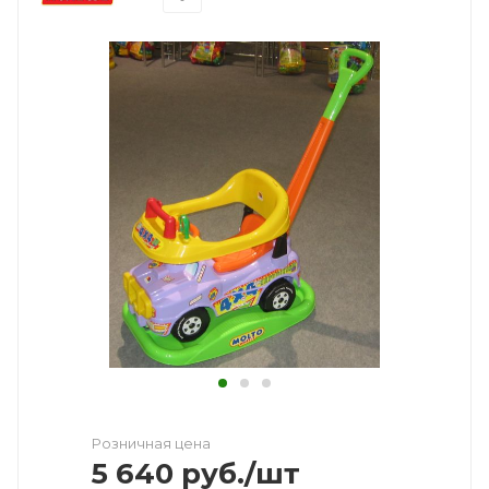
Розничная цена
5 640
руб.
/шт