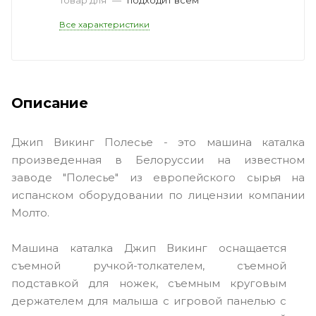
Все характеристики
Описание
Джип Викинг Полесье - это машина каталка
произведенная в Белоруссии на известном
заводе "Полесье" из европейского сырья на
испанском оборудовании по лицензии компании
Молто.
Машина каталка Джип Викинг оснащается
съемной ручкой-толкателем, съемной
подставкой для ножек, съемным круговым
держателем для малыша с игровой панелью с