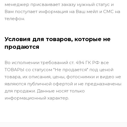
менеджер присваивает заказу нужный статус и
Вам поступает информация на Ваш мейл и СМС на
телефон.
Условия для товаров, которые не
продаются
Во исполнении требований ст. 494 ГК РФ все
ТОВАРЫ со статусом "Не продается" под ценой
товара, их описания, цены, фотоснимки и видео не
являются публичной офертой и не предназначены
для продажи. Данные носят только
информационный характер.