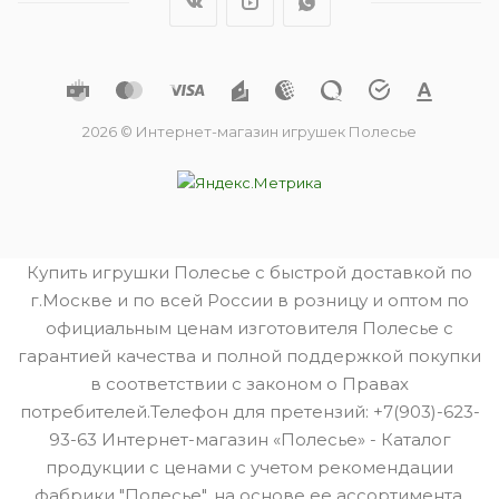
2026 © Интернет-магазин игрушек Полесье
Купить игрушки Полесье с быстрой доставкой по
г.Москве и по всей России в розницу и оптом по
официальным ценам изготовителя Полесье с
гарантией качества и полной поддержкой покупки
в соответствии с законом о Правах
потребителей.Телефон для претензий: +7(903)-623-
93-63 Интернет-магазин «Полесье» - Каталог
продукции с ценами с учетом рекомендации
фабрики "Полесье", на основе ее ассортимента.