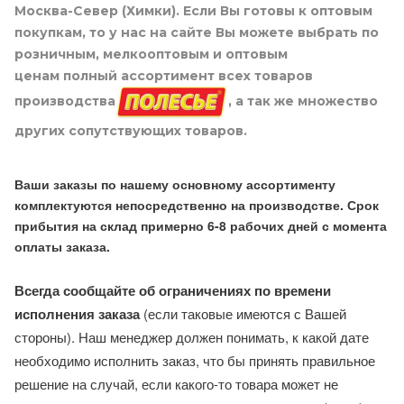
Москва-Север (Химки). Если Вы готовы к оптовым
покупкам, то у нас на сайте Вы можете выбрать по
розничным, мелкооптовым и оптовым
ценам полный ассортимент всех товаров
производства
, а так же множество
других сопутствующих товаров.
Ваши заказы по нашему основному ассортименту
комплектуются непосредственно на производстве. Срок
прибытия на склад примерно 6-8 рабочих дней с момента
оплаты заказа.
Всегда сообщайте об ограничениях по времени
исполнения заказа
(если таковые имеются с Вашей
стороны). Наш менеджер должен понимать, к какой дате
необходимо исполнить заказ, что бы принять правильное
решение на случай, если какого-то товара может не