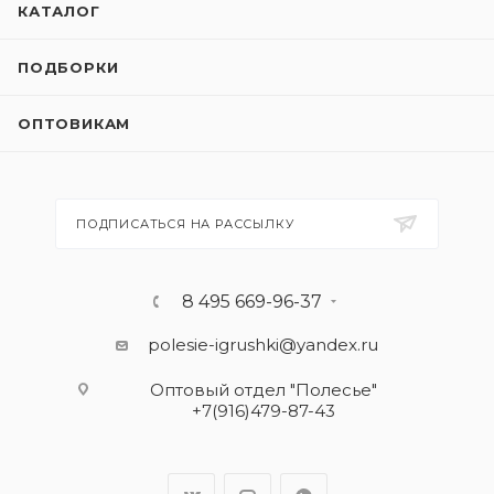
КАТАЛОГ
ПОДБОРКИ
ОПТОВИКАМ
ПОДПИСАТЬСЯ НА РАССЫЛКУ
8 495 669-96-37
polesie-igrushki@yandex.ru
Оптовый отдел "Полесье"
+7(916)479-87-43