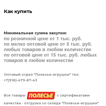
Как купить
Минимальная сумма закупки:
по розничной цене от 1 тыс. руб.
по мелко оптовой цене от 5 тыс. руб.
любых товаров в любом количестве
по оптовой цене от 15 тыс. руб. любых
товаров в любом количестве
Оптовый отдел "Полесье-игрушки" тел.
+7(916)-479-87-43
Все товары
с сертификатами
качества - отгрузка со склада "Полесье-игрушки"