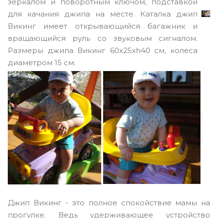
зеркалом и поворотным ключом, подставкой
для качания джипа на месте. Каталка джип
Викинг имеет открывающийся багажник и
вращающийся руль со звуковым сигналом.
Размеры джипа Викинг 60х25хh40 см, колеса
диаметром 15 см.
Джип Викинг - это полное спокойствие мамы на
прогулке. Ведь удерживающее устройство