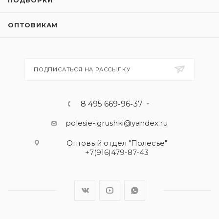
ПОДБОРКИ
ОПТОВИКАМ
ПОДПИСАТЬСЯ НА РАССЫЛКУ
8 495 669-96-37
polesie-igrushki@yandex.ru
Оптовый отдел "Полесье"
+7(916)479-87-43