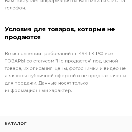
Вам поступает информация на Ваш мейл и СМС на
телефон.
Условия для товаров, которые не
продаются
Во исполнении требований ст. 494 ГК РФ все
ТОВАРЫ со статусом "Не продается" под ценой
товара, их описания, цены, фотоснимки и видео не
являются публичной офертой и не предназначены
для продажи. Данные носят только
информационный характер.
КАТАЛОГ