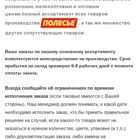
розничным, мелкооптовым и оптовым
ценам полный ассортимент всех товаров
производства
, а так же множество
других сопутствующих товаров.
Ваши заказы по нашему основному ассортименту
комплектуются непосредственно на производстве. Срок
прибытия на склад примерно 6-8 рабочих дней с момента
оплаты заказа.
Всегда сообщайте об ограничениях по времени
исполнения заказа
(если таковые имеются с Вашей
стороны). Наш менеджер должен понимать, к какой дате
необходимо исполнить заказ, что бы принять правильное
решение на случай, если какого-то товара может не
оказаться в нужном количестве, цвете, упаковке (и т.п.):
либо доукомплектация заказа, либо замена на