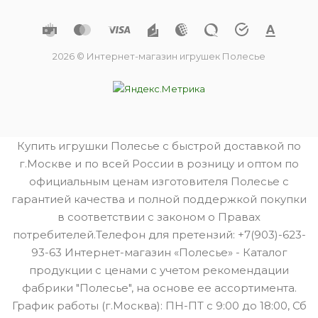
2026 © Интернет-магазин игрушек Полесье
Купить игрушки Полесье с быстрой доставкой по
г.Москве и по всей России в розницу и оптом по
официальным ценам изготовителя Полесье с
гарантией качества и полной поддержкой покупки
в соответствии с законом о Правах
потребителей.Телефон для претензий: +7(903)-623-
93-63 Интернет-магазин «Полесье» - Каталог
продукции с ценами с учетом рекомендации
фабрики "Полесье", на основе ее ассортимента.
График работы (г.Москва): ПН-ПТ с 9:00 до 18:00, Сб