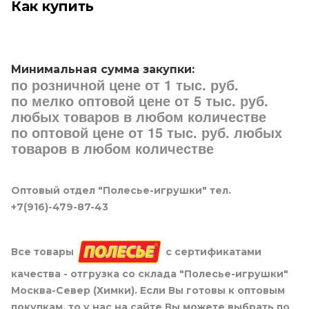
Как купить
Минимальная сумма закупки:
по розничной цене от 1 тыс. руб.
по мелко оптовой цене от 5 тыс. руб.
любых товаров в любом количестве
по оптовой цене от 15 тыс. руб. любых
товаров в любом количестве
Оптовый отдел "Полесье-игрушки" тел.
+7(916)-479-87-43
Все товары
с сертификатами
качества - отгрузка со склада "Полесье-игрушки"
Москва-Север (Химки). Если Вы готовы к оптовым
покупкам, то у нас на сайте Вы можете выбрать по