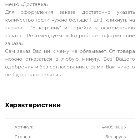
меню «Доставка».
Для оформления заказа достаточно указать
количество (если нужно больше 1 шт.), кликнуть на
значок - "В корзину" и перейти к оформлению
заказа. Рекомендуем «Подробное оформление
заказа».
Сам заказ Вас ни к чему не обязывает. От товара
можно отказаться в любую минуту. Без Вашего
одобрения и без согласования с Вами, Вам ничего
не будет направляться.
Характеристики
Артикул
44105+в885
Страна
Беларусь