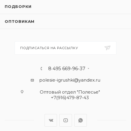
ПОДБОРКИ
ОПТОВИКАМ
ПОДПИСАТЬСЯ НА РАССЫЛКУ
8 495 669-96-37
polesie-igrushki@yandex.ru
Оптовый отдел "Полесье"
+7(916)479-87-43