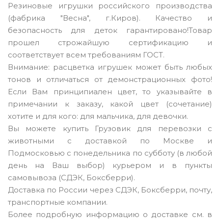
Резиновые игрушки российского производства
(фабрика "Весна", г.Киров). Качество и
безопасность для деток гарантировано!Товар
прошел строжайшую сертификацию и
соответствует всем требованиям ГОСТ.
Внимание: расцветка игрушек может быть любых
тонов и отличаться от демонстрационных фото!
Если Вам принципиален цвет, то указывайте в
примечании к заказу, какой цвет (сочетание)
хотите и для кого: для мальчика, для девочки.
Вы можете купить Грузовик для перевозки с
животными с доставкой по Москве и
Подмосковью с понедельника по субботу (в любой
день на Ваш выбор) курьером и в пункты
самовывоза (СДЭК, Боксберри).
Доставка по России через СДЭК, Боксберри, почту,
транспортные компании.
Более подробную информацию о доставке см. в