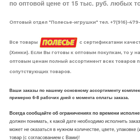
по оптовой цене от 15 тыс. руб. любых 
Оптовый отдел "Полесье-игрушки" тел. +7(916)-479
Все товары
с сертификатами качест
(Химки). Если Вы готовы к оптовым покупкам, то у 
оптовым ценам полный ассортимент всех товаров 
сопутствующих товаров.
Ваши заказы по нашему основному ассортименту комплек
примерно 6-8 рабочих дней с момента оплаты заказа.
Всегда сообщайте об ограничениях по времени исполне
должен понимать, к какой дате необходимо исполнить заказ
может не оказаться в нужном количестве, цвете, упаковке (
товар (с согласованием с Вами)!