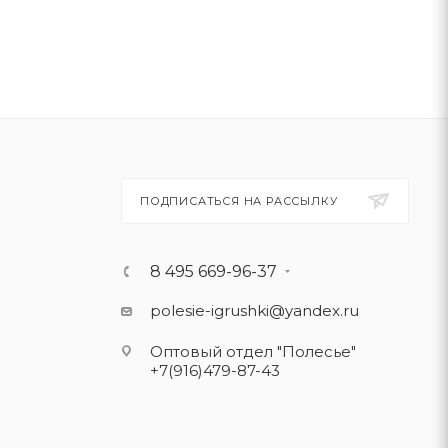
ПОДПИСАТЬСЯ НА РАССЫЛКУ
8 495 669-96-37
polesie-igrushki@yandex.ru
Оптовый отдел "Полесье"
+7(916)479-87-43