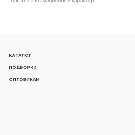
только информационный характер.
КАТАЛОГ
ПОДБОРКИ
ОПТОВИКАМ