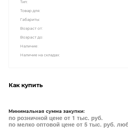
Тип
Товар для
Габариты
Возраст от
Возраст до
Наличие
Наличие на складах
Как купить
Минимальная сумма закупки:
по розничной цене от 1 тыс. руб.
по мелко оптовой цене от 5 тыс. руб. л