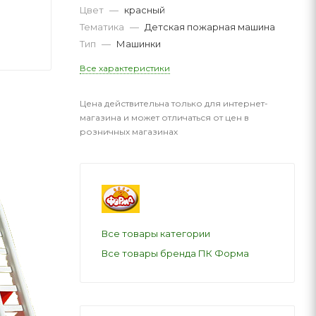
Цвет
—
красный
Тематика
—
Детская пожарная машина
Тип
—
Машинки
Все характеристики
Цена действительна только для интернет-
магазина и может отличаться от цен в
розничных магазинах
Все товары категории
Все товары бренда ПК Форма