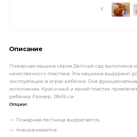
Описание
Пожарная машина серия Детский сад выполнена и
качественного пластика. Эта машинка выдержит д
эксплуатацию в играх ребёнка. Она функциональна
исполнении. Красочный и яркий пластик привлечё
ребёнка. Размер: 28х16 см
Опции:
Пожарная лестница выдвигается,
поворачивается