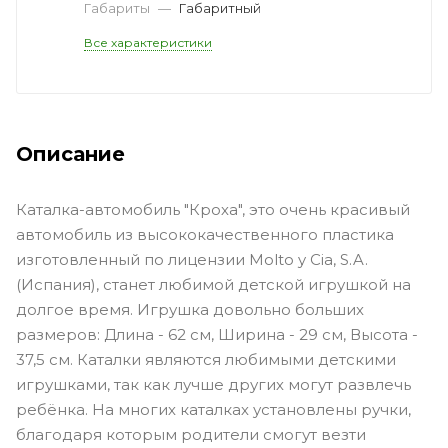
Габариты
—
Габаритный
Все характеристики
Описание
Каталка-автомобиль "Кроха", это очень красивый
автомобиль из высококачественного пластика
изготовленный по лицензии Molto y Cia, S.A.
(Испания), станет любимой детской игрушкой на
долгое время. Игрушка довольно больших
размеров: Длина - 62 см, Ширина - 29 см, Высота -
37,5 см. Каталки являются любимыми детскими
игрушками, так как лучше других могут развлечь
ребёнка. На многих каталках установлены ручки,
благодаря которым родители смогут везти