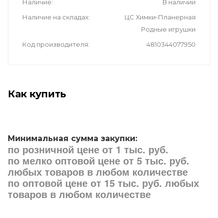
Наличие
В наличии
Наличие на складах
ЦС Химки-Планерная
Родные игрушки
Код производителя
4810344077950
Как купить
Минимальная сумма закупки:
по розничной цене от 1 тыс. руб.
по мелко оптовой цене от 5 тыс. руб.
любых товаров в любом количестве
по оптовой цене от 15 тыс. руб. любых
товаров в любом количестве