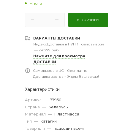
Много
В КОРЗИНУ
ВАРИАНТЫ ДОСТАВКИ
ЯндексДоставка в ПУНКТ самовывоза
—
от 279 руб.
Нажмите для просмотра
ДОСТАВКИ
Самовывоз с ЦС - бесплатно
Доставка завтра - Ждем Ваш заказ!
Характеристики
Артикул
—
77950
Страна
—
Беларусь
Материал
—
Пластмасса
Тип
—
Каталки
Товар для
—
подходит всем