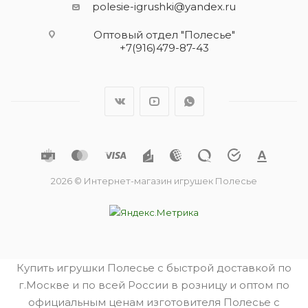
polesie-igrushki@yandex.ru
Оптовый отдел "Полесье"
+7(916)479-87-43
2026 © Интернет-магазин игрушек Полесье
Купить игрушки Полесье с быстрой доставкой по
г.Москве и по всей России в розницу и оптом по
официальным ценам изготовителя Полесье с