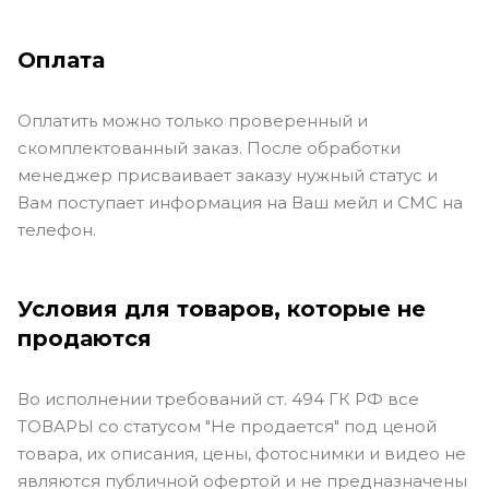
Оплата
Оплатить можно только проверенный и
скомплектованный заказ. После обработки
менеджер присваивает заказу нужный статус и
Вам поступает информация на Ваш мейл и СМС на
телефон.
Условия для товаров, которые не
продаются
Во исполнении требований ст. 494 ГК РФ все
ТОВАРЫ со статусом "Не продается" под ценой
товара, их описания, цены, фотоснимки и видео не
являются публичной офертой и не предназначены