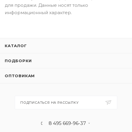
для продажи. Данные носят только
информационный характер.
КАТАЛОГ
ПОДБОРКИ
ОПТОВИКАМ
ПОДПИСАТЬСЯ НА РАССЫЛКУ
8 495 669-96-37