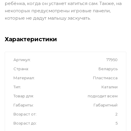
ребёнка, когда он устанет катиться сам. Также, на
некоторых предусмотрены игровые панели,
которые не дадут малышу заскучать.
Характеристики
Артикул
77950
Страна
Беларусь
Материал
Пластмасса
Тип
Каталки
Товар для
подходит всем
Габариты
Габаритный
Возраст от
2
Возраст до
5