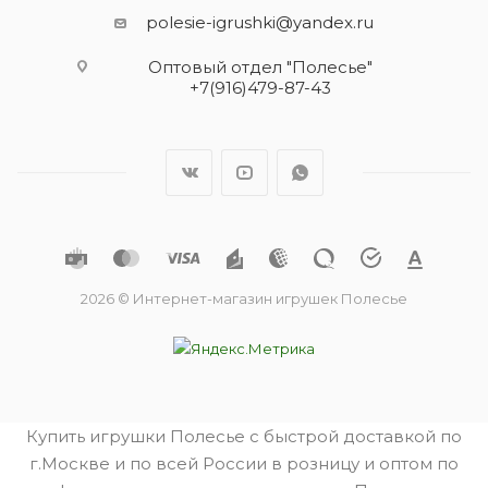
polesie-igrushki@yandex.ru
Оптовый отдел "Полесье"
+7(916)479-87-43
2026 © Интернет-магазин игрушек Полесье
Купить игрушки Полесье с быстрой доставкой по
г.Москве и по всей России в розницу и оптом по