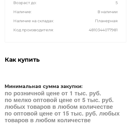
Возраст до
5
Наличие
В наличии
Наличие на складах
Планерная
Код производителя
4810344077981
Как купить
Минимальная сумма закупки:
по розничной цене от 1 тыс. руб.
по мелко оптовой цене от 5 тыс. руб.
любых товаров в любом количестве
по оптовой цене от 15 тыс. руб. любых
товаров в любом количестве