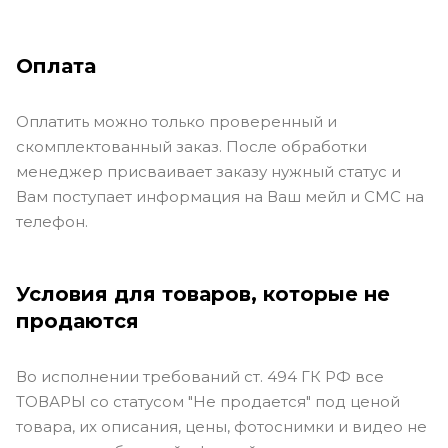
Оплата
Оплатить можно только проверенный и
скомплектованный заказ. После обработки
менеджер присваивает заказу нужный статус и
Вам поступает информация на Ваш мейл и СМС на
телефон.
Условия для товаров, которые не
продаются
Во исполнении требований ст. 494 ГК РФ все
ТОВАРЫ со статусом "Не продается" под ценой
товара, их описания, цены, фотоснимки и видео не