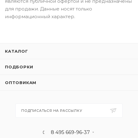
являются публичной офертой и не предназначены
для продажи. Данные носят только
информационный характер.
КАТАЛОГ
ПОДБОРКИ
ОПТОВИКАМ
ПОДПИСАТЬСЯ НА РАССЫЛКУ
8 495 669-96-37