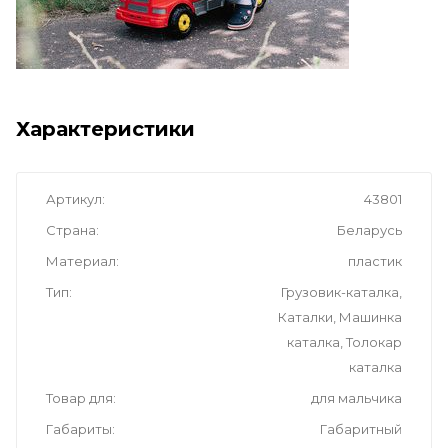
Характеристики
Артикул
43801
Страна
Беларусь
Материал
пластик
Тип
Грузовик-каталка,
Каталки, Машинка
каталка, Толокар
каталка
Товар для
для мальчика
Габариты
Габаритный