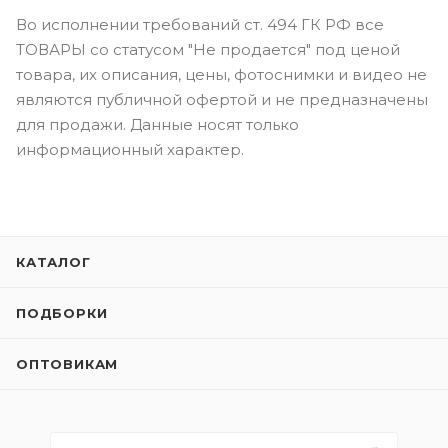
Во исполнении требований ст. 494 ГК РФ все
ТОВАРЫ со статусом "Не продается" под ценой
товара, их описания, цены, фотоснимки и видео не
являются публичной офертой и не предназначены
для продажи. Данные носят только
информационный характер.
КАТАЛОГ
ПОДБОРКИ
ОПТОВИКАМ