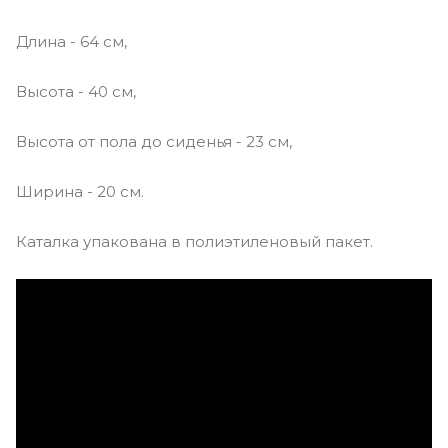
Длина - 64 см,
Высота - 40 см,
Высота от пола до сиденья - 23 см,
Ширина - 20 см.
Каталка упакована в полиэтиленовый пакет.