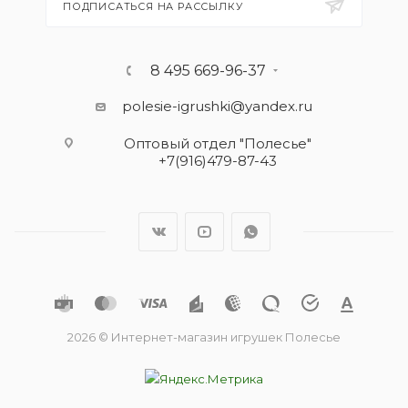
ПОДПИСАТЬСЯ НА РАССЫЛКУ
8 495 669-96-37
polesie-igrushki@yandex.ru
Оптовый отдел "Полесье"
+7(916)479-87-43
2026 © Интернет-магазин игрушек Полесье