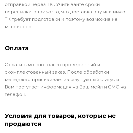
отправкой через ТК . Учитывайте сроки
пересылки, а так же то, что доставка в ту или иную
ТК требует подготовки и поэтому возможна не
мгновенно.
Оплата
Оплатить можно только проверенный и
скомплектованный заказ. После обработки
менеджер присваивает заказу нужный статус и
Вам поступает информация на Ваш мейл и СМС на
телефон.
Условия для товаров, которые не
продаются