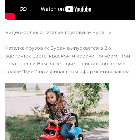
Видео-ролик о каталке грузовике Буран 2
Каталка грузовик Буран выпускается в 2-х
вариантах цвета: красном и красно-голубом. При
заказе, если Вам важен цвет - пишите об этом в
графе "Цвет" при финальном оформлении заказа.