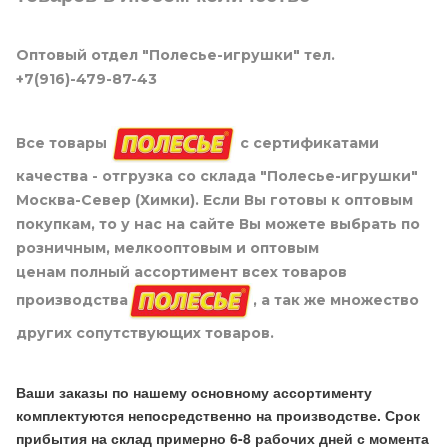
Оптовый отдел "Полесье-игрушки" тел.
+7(916)-479-87-43
Все товары
с сертификатами
качества - отгрузка со склада "Полесье-игрушки"
Москва-Север (Химки). Если Вы готовы к оптовым
покупкам, то у нас на сайте Вы можете выбрать по
розничным, мелкооптовым и оптовым
ценам полный ассортимент всех товаров
производства
, а так же множество
других сопутствующих товаров.
Ваши заказы по нашему основному ассортименту
комплектуются непосредственно на производстве. Срок
прибытия на склад примерно 6-8 рабочих дней с момента