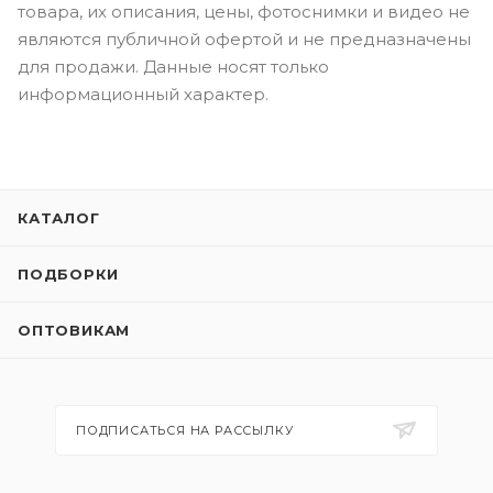
товара, их описания, цены, фотоснимки и видео не
являются публичной офертой и не предназначены
для продажи. Данные носят только
информационный характер.
КАТАЛОГ
ПОДБОРКИ
ОПТОВИКАМ
ПОДПИСАТЬСЯ НА РАССЫЛКУ