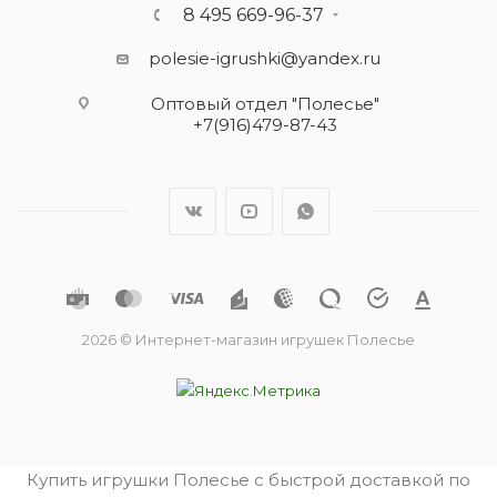
8 495 669-96-37
polesie-igrushki@yandex.ru
Оптовый отдел "Полесье"
+7(916)479-87-43
2026 © Интернет-магазин игрушек Полесье
Купить игрушки Полесье с быстрой доставкой по