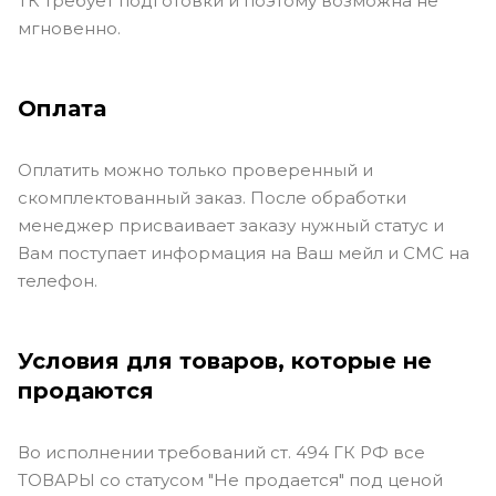
ТК требует подготовки и поэтому возможна не
мгновенно.
Оплата
Оплатить можно только проверенный и
скомплектованный заказ. После обработки
менеджер присваивает заказу нужный статус и
Вам поступает информация на Ваш мейл и СМС на
телефон.
Условия для товаров, которые не
продаются
Во исполнении требований ст. 494 ГК РФ все
ТОВАРЫ со статусом "Не продается" под ценой