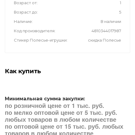
Возраст от
1
Возраст до
5
Наличие
В наличии
Код производителя
4810344017987
Стикер Полесье-игрушки
скидка Полесье
Как купить
Минимальная сумма закупки:
по розничной цене от 1 тыс. руб.
по мелко оптовой цене от 5 тыс. руб.
любых товаров в любом количестве
по оптовой цене от 15 тыс. руб. любых
товаров в любом количестве