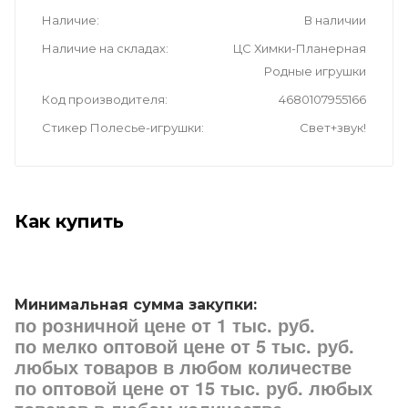
Наличие
В наличии
Наличие на складах
ЦС Химки-Планерная
Родные игрушки
Код производителя
4680107955166
Стикер Полесье-игрушки
Свет+звук!
Как купить
Минимальная сумма закупки:
по розничной цене от 1 тыс. руб.
по мелко оптовой цене от 5 тыс. руб.
любых товаров в любом количестве
по оптовой цене от 15 тыс. руб. любых