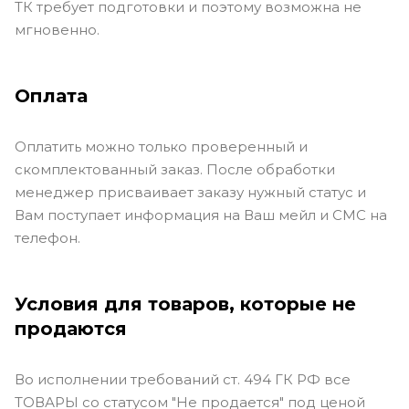
ТК требует подготовки и поэтому возможна не
мгновенно.
Оплата
Оплатить можно только проверенный и
скомплектованный заказ. После обработки
менеджер присваивает заказу нужный статус и
Вам поступает информация на Ваш мейл и СМС на
телефон.
Условия для товаров, которые не
продаются
Во исполнении требований ст. 494 ГК РФ все
ТОВАРЫ со статусом "Не продается" под ценой