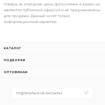
товара, их описания, цены, фотоснимки и видео не
являются публичной офертой и не предназначены
для продажи. Данные носят только
информационный характер.
КАТАЛОГ
ПОДБОРКИ
ОПТОВИКАМ
ПОДПИСАТЬСЯ НА РАССЫЛКУ