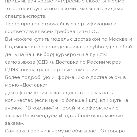
придумывая новые интересные сюжеты. Кроме
того, эта игрушка познакомит малыша с видами
спецтранспорта.
Товар прошел строжайшую сертификацию и
соответствует всем требованиям ГОСТ.
Вы можете купить модель с доставкой по Москве и
Подмосковью с понедельника по субботу (в любой
день на Ваш выбор) курьером и в пункты
самовывоза (СДЭК). Доставка по России через
СДЭК, почту, транспортные компании.
Более подробную информацию о доставке см. в
меню «Доставка».
Для оформления заказа достаточно указать
количество (если нужно больше 1 шт.), кликнуть на
значок - "В корзину" и перейти к оформлению
заказа. Рекомендуем «Подробное оформление
заказа».
Сам заказ Вас ни к чему не обязывает. От товара