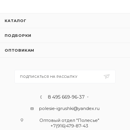
КАТАЛОГ
ПОДБОРКИ
ОПТОВИКАМ
ПОДПИСАТЬСЯ НА РАССЫЛКУ
8 495 669-96-37
polesie-igrushki@yandex.ru
Оптовый отдел "Полесье"
+7(916)479-87-43