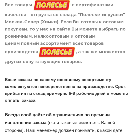
Все товары
с сертификатами
качества - отгрузка со склада "Полесье-игрушки"
Москва-Север (Химки). Если Вы готовы к оптовым
покупкам, то у нас на сайте Вы можете выбрать по
розничным, мелкооптовым и оптовым
ценам полный ассортимент всех товаров
производства
, а так же множество
других сопутствующих товаров.
Ваши заказы по нашему основному ассортименту
комплектуются непосредственно на производстве. Срок
прибытия на склад примерно 6-8 рабочих дней с момента
оплаты заказа.
Всегда сообщайте об ограничениях по времени
исполнения заказа
(если таковые имеются с Вашей
стороны). Наш менеджер должен понимать, к какой дате