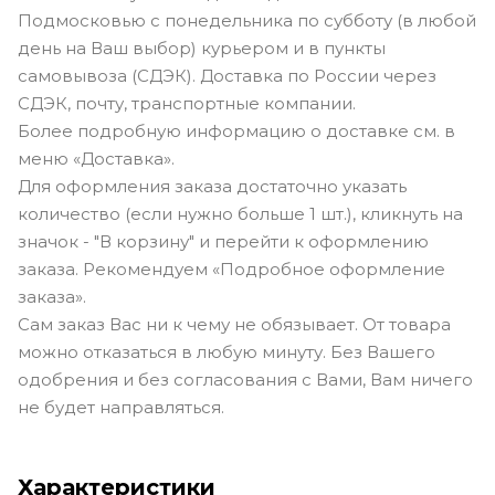
Подмосковью с понедельника по субботу (в любой
день на Ваш выбор) курьером и в пункты
самовывоза (СДЭК). Доставка по России через
СДЭК, почту, транспортные компании.
Более подробную информацию о доставке см. в
меню «Доставка».
Для оформления заказа достаточно указать
количество (если нужно больше 1 шт.), кликнуть на
значок - "В корзину" и перейти к оформлению
заказа. Рекомендуем «Подробное оформление
заказа».
Сам заказ Вас ни к чему не обязывает. От товара
можно отказаться в любую минуту. Без Вашего
одобрения и без согласования с Вами, Вам ничего
не будет направляться.
Характеристики