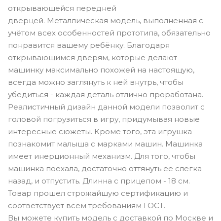
открывающейся передней
дверцей. Металлическая модель, выполненная с
учётом всех особенностей прототипа, обязательно
понравится вашему ребёнку. Благодаря
открывающимся дверям, которые делают
машинку максимально похожей на настоящую,
всегда можно заглянуть к ней внутрь, чтобы
убедиться - каждая деталь отлично проработана.
Реалистичный дизайн данной модели позволит с
головой погрузиться в игру, придумывая новые
интересные сюжеты. Кроме того, эта игрушка
познакомит малыша с марками машин. Машинка
имеет инерционный механизм. Для того, чтобы
машинка поехала, достаточно оттянуть её слегка
назад, и отпустить. Длинна с прицепом - 18 см.
Товар прошел строжайшую сертификацию и
соответствует всем требованиям ГОСТ.
Вы можете купить модель с доставкой по Москве и