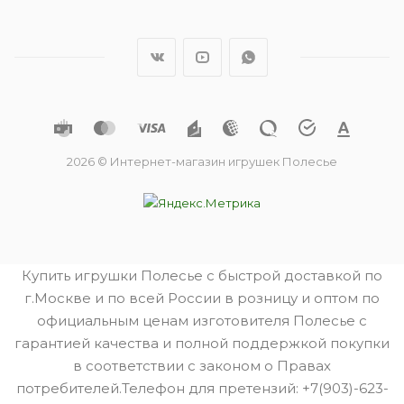
2026 © Интернет-магазин игрушек Полесье
Купить игрушки Полесье с быстрой доставкой по
г.Москве и по всей России в розницу и оптом по
официальным ценам изготовителя Полесье с
гарантией качества и полной поддержкой покупки
в соответствии с законом о Правах
потребителей.Телефон для претензий: +7(903)-623-