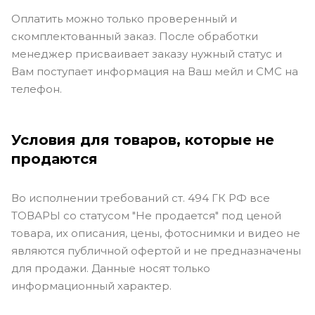
Оплатить можно только проверенный и
скомплектованный заказ. После обработки
менеджер присваивает заказу нужный статус и
Вам поступает информация на Ваш мейл и СМС на
телефон.
Условия для товаров, которые не
продаются
Во исполнении требований ст. 494 ГК РФ все
ТОВАРЫ со статусом "Не продается" под ценой
товара, их описания, цены, фотоснимки и видео не
являются публичной офертой и не предназначены
для продажи. Данные носят только
информационный характер.