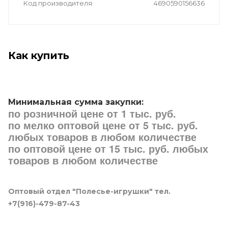
Код производителя
4690590156636
Как купить
Минимальная сумма закупки:
по розничной цене от 1 тыс. руб.
по мелко оптовой цене от 5 тыс. руб.
любых товаров в любом количестве
по оптовой цене от 15 тыс. руб. любых
товаров в любом количестве
Оптовый отдел "Полесье-игрушки" тел.
+7(916)-479-87-43