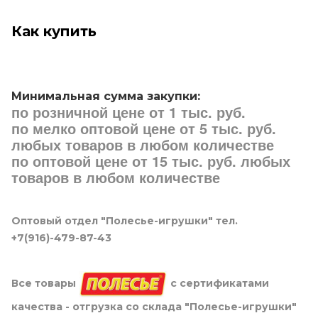
Как купить
Минимальная сумма закупки:
по розничной цене от 1 тыс. руб.
по мелко оптовой цене от 5 тыс. руб.
любых товаров в любом количестве
по оптовой цене от 15 тыс. руб. любых
товаров в любом количестве
Оптовый отдел "Полесье-игрушки" тел.
+7(916)-479-87-43
Все товары
с сертификатами
качества - отгрузка со склада "Полесье-игрушки"