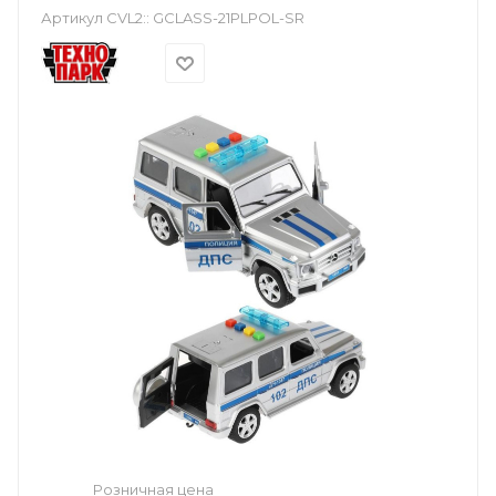
Артикул CVL2::
GCLASS-21PLPOL-SR
Розничная цена