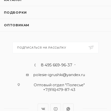
ПОДБОРКИ
ОПТОВИКАМ
ПОДПИСАТЬСЯ НА РАССЫЛКУ
8 495 669-96-37
polesie-igrushki@yandex.ru
Оптовый отдел "Полесье"
+7(916)479-87-43