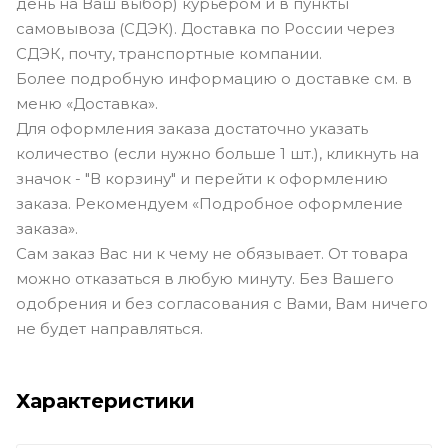
день на Ваш выбор) курьером и в пункты
самовывоза (СДЭК). Доставка по России через
СДЭК, почту, транспортные компании.
Более подробную информацию о доставке см. в
меню «Доставка».
Для оформления заказа достаточно указать
количество (если нужно больше 1 шт.), кликнуть на
значок - "В корзину" и перейти к оформлению
заказа. Рекомендуем «Подробное оформление
заказа».
Сам заказ Вас ни к чему не обязывает. От товара
можно отказаться в любую минуту. Без Вашего
одобрения и без согласования с Вами, Вам ничего
не будет направляться.
Характеристики