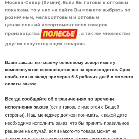
Москва-Север (Химки). Если Вы готовы к оптовым
покупкам, то у нас на сайте Вы можете выбрать по
розничным, мелкооптовым и оптовым
ценам полный ассортимент всех товаров
производства
, а так же множество
других сопутствующих товаров.
Ваши заказы по нашему основному ассортименту
комплектуются непосредственно на производстве. Срок
прибытия на склад примерно 6-8 рабочих дней с момента
оплаты заказа.
Всегда сообщайте об ограничениях по времени
исполнения заказа
(если таковые имеются с Вашей
стороны). Наш менеджер должен понимать, к какой дате
необходимо исполнить заказ, что бы принять правильное
решение на случай, если какого-то товара может не
оказаться в нужном количестве, цвете, упаковке (и т.п.):