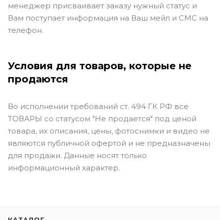
менеджер присваивает заказу нужный статус и
Вам поступает информация на Ваш мейл и СМС на
телефон.
Условия для товаров, которые не
продаются
Во исполнении требований ст. 494 ГК РФ все
ТОВАРЫ со статусом "Не продается" под ценой
товара, их описания, цены, фотоснимки и видео не
являются публичной офертой и не предназначены
для продажи. Данные носят только
информационный характер.
КАТАЛОГ