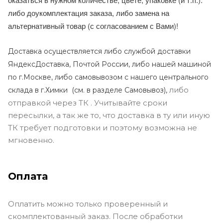
либо доукомплектация заказа, либо замена на
альтернативный товар (с согласованием с Вами)!
Доставка осуществляется либо службой доставки
ЯндексДоставка, Почтой России, либо нашей машиной
по г.Москве, либо самовывозом с нашего центрального
либо
склада в г.Химки (с
м. в разделе Самовывоз),
отправкой через ТК . Учитывайте сроки
пересылки, а так же то, что доставка в ту или иную
ТК требует подготовки и поэтому возможна не
мгновенно.
Оплата
Оплатить можно только проверенный и
скомплектованный заказ. После обработки