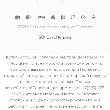
2026 © Интернет-магазин игрушек Полесье
Купить игрушки Полесье с быстрой доставкой по
г.Москве и по всей России в розницу и оптом по
официальным ценам изготовителя Полесье с
гарантией качества и полной поддержкой покупки
в соответствии с законом о Правах
потребителей.Телефон для претензий: +7(903)-623-
93-63 Интернет-магазин «Полесье» - Каталог
продукции с ценами с учетом рекомендации
фабрики "Полесье", на основе ее ассортимента.