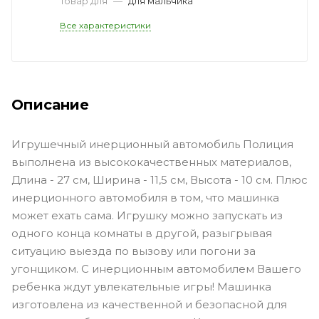
Товар для
—
для мальчика
Все характеристики
Описание
Игрушечный инерционный автомобиль Полиция
выполнена из высококачественных материалов,
Длина - 27 см, Ширина - 11,5 см, Высота - 10 см. Плюс
инерционного автомобиля в том, что машинка
может ехать сама. Игрушку можно запускать из
одного конца комнаты в другой, разыгрывая
ситуацию выезда по вызову или погони за
угонщиком. С инерционным автомобилем Вашего
ребенка ждут увлекательные игры! Машинка
изготовлена из качественной и безопасной для