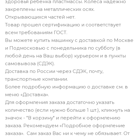
здоровья ребенка пластмассы. Колеса надежно
закреплены на металлических осях.
Открывающихся частей нет.
Товар прошел сертификацию и соответствует
всем требованиям ГОСТ.
Вы можете купить машинку с доставкой по Москве
и Подмосковью с понедельника по субботу (в
любой день на Ваш выбор) курьером и в пункты
самовывоза (СДЭК).
Доставка по России через СДЭК, почту,
транспортные компании.
Более подробную информацию о доставке см. в
меню «Доставка».
Для оформления заказа достаточно указать
количество (если нужно больше 1 шт.), кликнуть на
значок - "В корзину" и перейти к оформлению
заказа. Рекомендуем «Подробное оформление
заказа». Сам заказ Вас ни к чему не обязывает. От