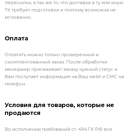
пересылки, а так же то, что доставка в ту или иную
ТК требует подготовки и поэтому возможна не
мгновенно.
Оплата
Оплатить можно только проверенный и
скомплектованный заказ. После обработки
менеджер присваивает заказу нужный статус и
Вам поступает информация на Ваш мейл и СМС на
телефон.
Условия для товаров, которые не
продаются
Во исполнении требований ст. 494 ГК РФ все