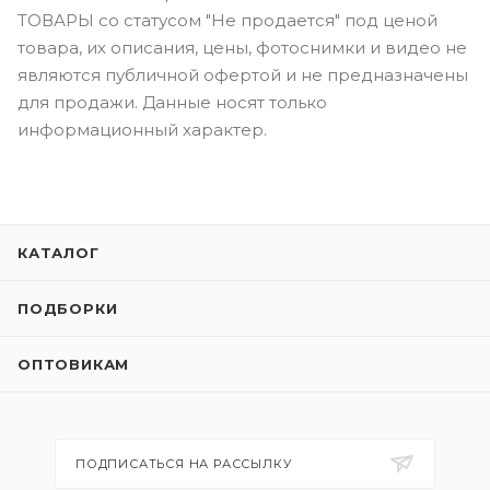
ТОВАРЫ со статусом "Не продается" под ценой
товара, их описания, цены, фотоснимки и видео не
являются публичной офертой и не предназначены
для продажи. Данные носят только
информационный характер.
КАТАЛОГ
ПОДБОРКИ
ОПТОВИКАМ
ПОДПИСАТЬСЯ НА РАССЫЛКУ