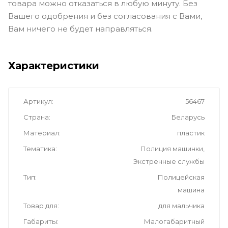
товара можно отказаться в любую минуту. Без
Вашего одобрения и без согласования с Вами,
Вам ничего не будет направляться.
Характеристики
Артикул
56467
Страна
Беларусь
Материал
пластик
Тематика
Полиция машинки,
Экстренные службы
Тип
Полицейская
машина
Товар для
для мальчика
Габариты
Малогабаритный