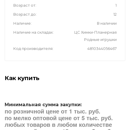
Возраст от
1
Возраст до
12
Наличие
В наличии
Наличие на складах
ЦС Химки-Планерная
Родные игрушки
Код производителя
4810344056467
Как купить
Минимальная сумма закупки:
по розничной цене от 1 тыс. руб.
по мелко оптовой цене от 5 тыс. руб.
любых товаров в любом количестве