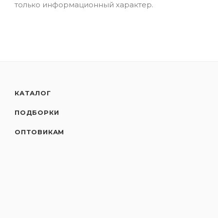
только информационный характер.
КАТАЛОГ
ПОДБОРКИ
ОПТОВИКАМ