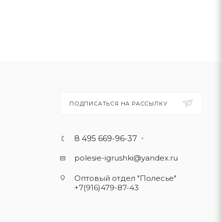
ПОДПИСАТЬСЯ НА РАССЫЛКУ
8 495 669-96-37
polesie-igrushki@yandex.ru
Оптовый отдел "Полесье"
+7(916)479-87-43