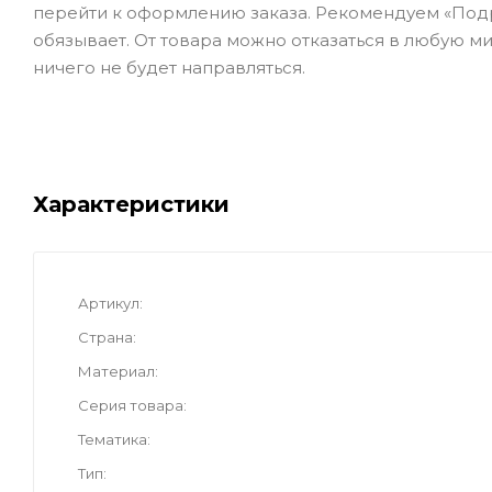
перейти к оформлению заказа. Рекомендуем «Подро
обязывает. От товара можно отказаться в любую ми
ничего не будет направляться.
Характеристики
Артикул
Страна
Материал
Серия товара
Тематика
Тип