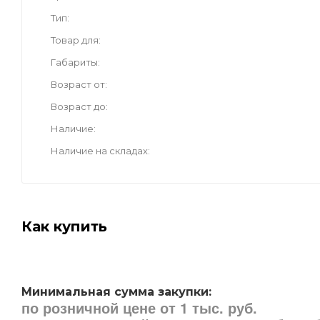
Тип
Товар для
Габариты
Возраст от
Возраст до
Наличие
Наличие на складах
Как купить
Минимальная сумма закупки:
по розничной цене от 1 тыс. руб.