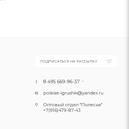
ПОДПИСАТЬСЯ НА РАССЫЛКУ
8 495 669-96-37
polesie-igrushki@yandex.ru
Оптовый отдел "Полесье"
+7(916)479-87-43