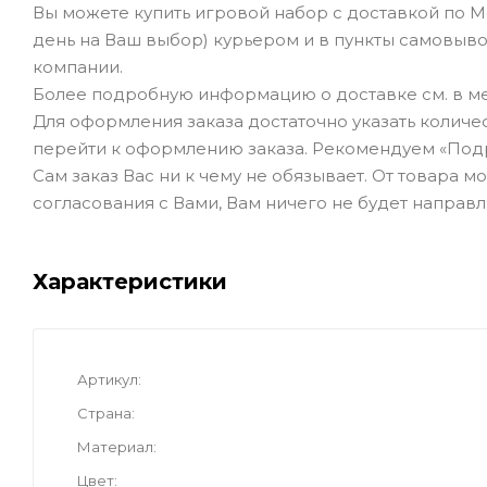
Вы можете купить игровой набор с доставкой по М
день на Ваш выбор) курьером и в пункты самовывоз
компании.
Более подробную информацию о доставке см. в ме
Для оформления заказа достаточно указать количеств
перейти к оформлению заказа. Рекомендуем «Под
Сам заказ Вас ни к чему не обязывает. От товара 
согласования с Вами, Вам ничего не будет направл
Характеристики
Артикул
Страна
Материал
Цвет