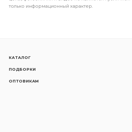
только информационный характер.
КАТАЛОГ
ПОДБОРКИ
ОПТОВИКАМ