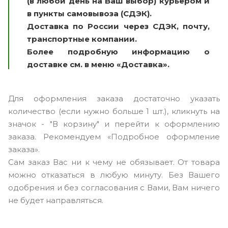
(в любой день на Ваш выбор) курьером и
в пункты самовывоза (СДЭК).
Доставка по России через СДЭК, почту,
транспортные компании.
Более подробную информацию о
доставке см. в меню «Доставка».
Для оформления заказа достаточно указать
количество (если нужно больше 1 шт.), кликнуть на
значок - "В корзину" и перейти к оформлению
заказа. Рекомендуем «Подробное оформление
заказа».
Сам заказ Вас ни к чему не обязывает. От товара
можно отказаться в любую минуту. Без Вашего
одобрения и без согласования с Вами, Вам ничего
не будет направляться.