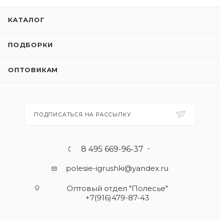
КАТАЛОГ
ПОДБОРКИ
ОПТОВИКАМ
ПОДПИСАТЬСЯ НА РАССЫЛКУ
8 495 669-96-37
polesie-igrushki@yandex.ru
Оптовый отдел "Полесье"
+7(916)479-87-43