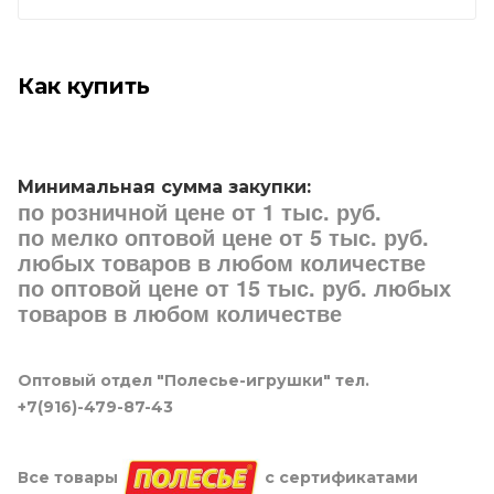
Как купить
Минимальная сумма закупки:
по розничной цене от 1 тыс. руб.
по мелко оптовой цене от 5 тыс. руб.
любых товаров в любом количестве
по оптовой цене от 15 тыс. руб. любых
товаров в любом количестве
Оптовый отдел "Полесье-игрушки" тел.
+7(916)-479-87-43
Все товары
с сертификатами