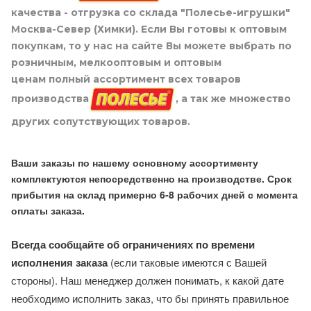
качества - отгрузка со склада "Полесье-игрушки"
Москва-Север (Химки). Если Вы готовы к оптовым
покупкам, то у нас на сайте Вы можете выбрать по
розничным, мелкооптовым и оптовым
ценам полный ассортимент всех товаров
производства
, а так же множество
других сопутствующих товаров.
Ваши заказы по нашему основному ассортименту
комплектуются непосредственно на производстве. Срок
прибытия на склад примерно 6-8 рабочих дней с момента
оплаты заказа.
Всегда сообщайте об ограничениях по времени
исполнения заказа
(если таковые имеются с Вашей
стороны). Наш менеджер должен понимать, к какой дате
необходимо исполнить заказ, что бы принять правильное