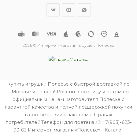
2026 © Интернет-магазин игрушек Полесье
Купить игрушки Полесье с быстрой доставкой по
г.Москве и по всей России в розницу и оптом по
официальным ценам изготовителя Полесье с
гарантией качества и полной поддержкой покупки
в соответствии с законом о Правах
потребителей.Телефон для претензий: +7(903)-623-
93-63 Интернет-магазин «Полесье» - Каталог