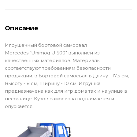
Описание
Игрушечный бортовой самосвал
Mercedes "Unimog U 500" выполнен из
качественных материалов. Материалы
соответствуют требованиям безопасности
продукции. в Бортовой самосвал в Длину - 17,5 см,
Высоту - 8 см, Ширину - 10 см. Игрушка
предназначена как для игр дома так и на улице в
песочнице. Кузов самосвала поднимается и
опускается.