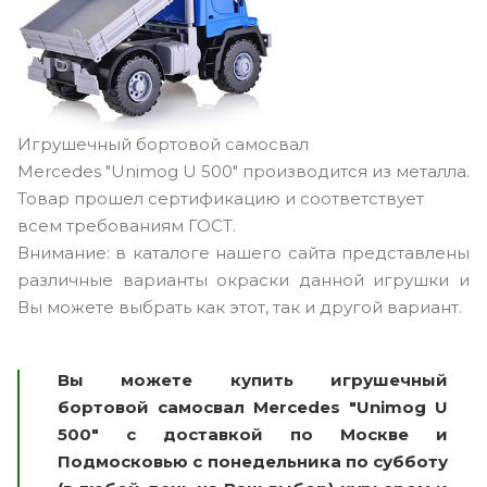
Игрушечный бортовой самосвал
Mercedes "Unimog U 500" производится из металла.
Товар прошел сертификацию и соответствует
всем требованиям ГОСТ.
Внимание: в каталоге нашего сайта представлены
различные варианты окраски данной игрушки и
Вы можете выбрать как этот, так и другой вариант.
Вы можете купить игрушечный
бортовой самосвал Mercedes "Unimog U
500" с доставкой по Москве и
Подмосковью с понедельника по субботу