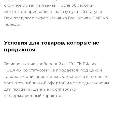
скомплектованный заказ. После обработки
менеджер присваивает заказу нужный статус и
Вам поступает информация на Ваш мейл и СМС на
телефон.
Условия для товаров, которые не
продаются
Во исполнении требований ст. 494 ГК РФ все
ТОВАРЫ со статусом "Не продается" под ценой
товара, их описания, цены, фотоснимки и видео не
являются публичной офертой и не предназначены
для продажи. Данные носят только
информационный характер.