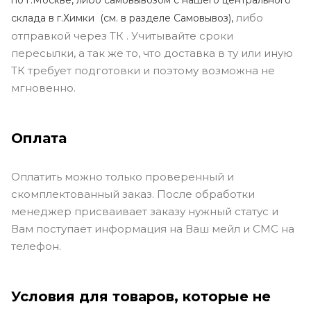
либо
склада в г.Химки (с
м. в разделе Самовывоз),
отправкой через ТК . Учитывайте сроки
пересылки, а так же то, что доставка в ту или иную
ТК требует подготовки и поэтому возможна не
мгновенно.
Оплата
Оплатить можно только проверенный и
скомплектованный заказ. После обработки
менеджер присваивает заказу нужный статус и
Вам поступает информация на Ваш мейл и СМС на
телефон.
Условия для товаров, которые не