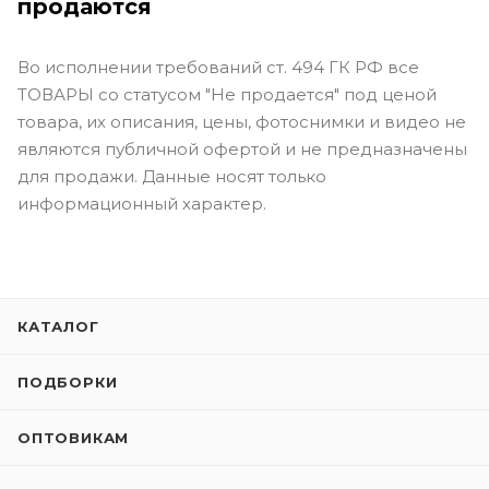
продаются
Во исполнении требований ст. 494 ГК РФ все
ТОВАРЫ со статусом "Не продается" под ценой
товара, их описания, цены, фотоснимки и видео не
являются публичной офертой и не предназначены
для продажи. Данные носят только
информационный характер.
КАТАЛОГ
ПОДБОРКИ
ОПТОВИКАМ