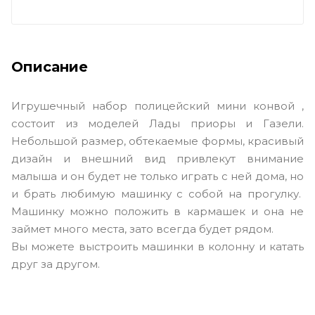
Описание
Игрушечный набор полицейский мини конвой ,
состоит из моделей Лады приоры и Газели.
Небольшой размер, обтекаемые формы, красивый
дизайн и внешний вид привлекут внимание
малыша и он будет не только играть с ней дома, но
и брать любимую машинку с собой на прогулку.
Машинку можно положить в кармашек и она не
займет много места, зато всегда будет рядом.
Вы можете выстроить машинки в колонну и катать
друг за другом.