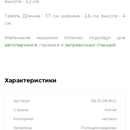
высота - 3,2 см.
Газель: Длинна - 7,7 см, ширина - 2,6 см, высота - 4
см.
Маленькие машинки отлично подойдут для
автопаркинга
, гаражей и
заправочных станций
.
Характеристики
Артикул
SB-15-08-BLC
Страна
Китай
Материал
металл
Тематика
Полиция машинки