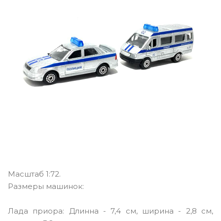
Масштаб 1:72.
Размеры машинок:
Лада приора: Длинна - 7,4 см, ширина - 2,8 см,