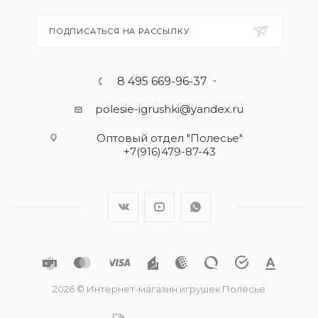
ПОДПИСАТЬСЯ НА РАССЫЛКУ
8 495 669-96-37
polesie-igrushki@yandex.ru
Оптовый отдел "Полесье"
+7(916)479-87-43
2026 © Интернет-магазин игрушек Полесье