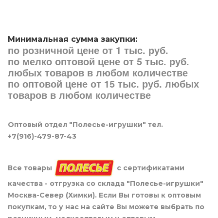
Минимальная сумма закупки:
по розничной цене от 1 тыс. руб.
по мелко оптовой цене от 5 тыс. руб.
любых товаров в любом количестве
по оптовой цене от 15 тыс. руб. любых
товаров в любом количестве
Оптовый отдел "Полесье-игрушки" тел.
+7(916)-479-87-43
Все товары
с сертификатами
качества - отгрузка со склада "Полесье-игрушки"
Москва-Север (Химки). Если Вы готовы к оптовым
покупкам, то у нас на сайте Вы можете выбрать по