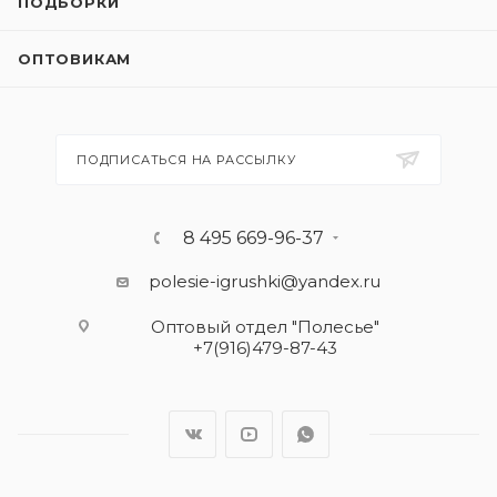
ПОДБОРКИ
ОПТОВИКАМ
ПОДПИСАТЬСЯ НА РАССЫЛКУ
8 495 669-96-37
polesie-igrushki@yandex.ru
Оптовый отдел "Полесье"
+7(916)479-87-43