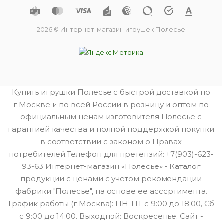
2026 © Интернет-магазин игрушек Полесье
Купить игрушки Полесье с быстрой доставкой по
г.Москве и по всей России в розницу и оптом по
официальным ценам изготовителя Полесье с
гарантией качества и полной поддержкой покупки
в соответствии с законом о Правах
потребителей.Телефон для претензий: +7(903)-623-
93-63 Интернет-магазин «Полесье» - Каталог
продукции с ценами с учетом рекомендации
фабрики "Полесье", на основе ее ассортимента.
График работы (г.Москва): ПН-ПТ с 9:00 до 18:00, Сб
с 9:00 до 14:00. Выходной: Воскресенье. Сайт -