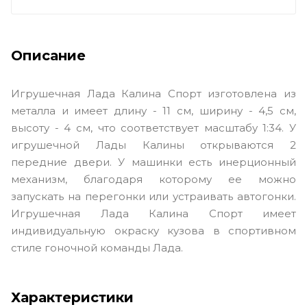
Описание
Игрушечная Лада Калина Спорт изготовлена из
металла и имеет длину - 11 см, ширину - 4,5 см,
высоту - 4 см, что соответствует масштабу 1:34. У
игрушечной Лады Калины открываются 2
передние двери. У машинки есть инерционный
механизм, благодаря которому ее можно
запускать на перегонки или устраивать автогонки.
Игрушечная Лада Калина Спорт имеет
индивидуальную окраску кузова в спортивном
стиле гоночной команды Лада.
Характеристики