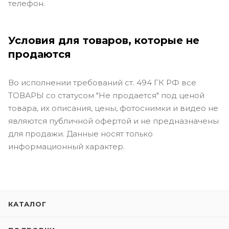
телефон.
Условия для товаров, которые не
продаются
Во исполнении требований ст. 494 ГК РФ все
ТОВАРЫ со статусом "Не продается" под ценой
товара, их описания, цены, фотоснимки и видео не
являются публичной офертой и не предназначены
для продажи. Данные носят только
информационный характер.
КАТАЛОГ