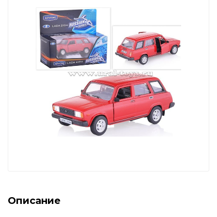
Описание