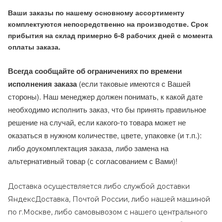
Ваши заказы по нашему основному ассортименту
комплектуются непосредственно на производстве. Срок
прибытия на склад примерно 6-8 рабочих дней с момента
оплаты заказа.
Всегда сообщайте об ограничениях по времени
исполнения заказа
(если таковые имеются с Вашей
стороны). Наш менеджер должен понимать, к какой дате
необходимо исполнить заказ, что бы принять правильное
решение на случай, если какого-то товара может не
оказаться в нужном количестве, цвете, упаковке (и т.п.):
либо доукомплектация заказа, либо замена на
альтернативный товар (с согласованием с Вами)!
Доставка осуществляется либо службой доставки
ЯндексДоставка, Почтой России, либо нашей машиной
по г.Москве, либо самовывозом с нашего центрального