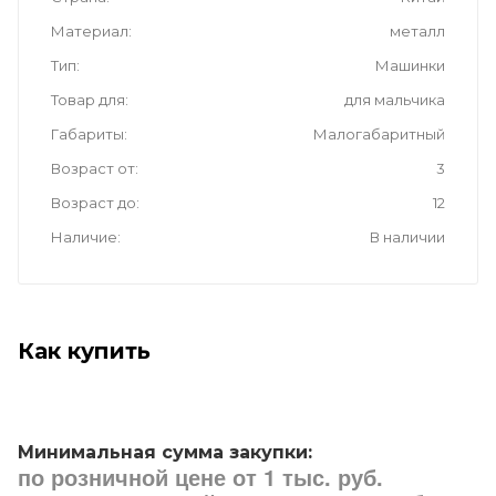
Материал
металл
Тип
Машинки
Товар для
для мальчика
Габариты
Малогабаритный
Возраст от
3
Возраст до
12
Наличие
В наличии
Как купить
Минимальная сумма закупки:
по розничной цене от 1 тыс. руб.