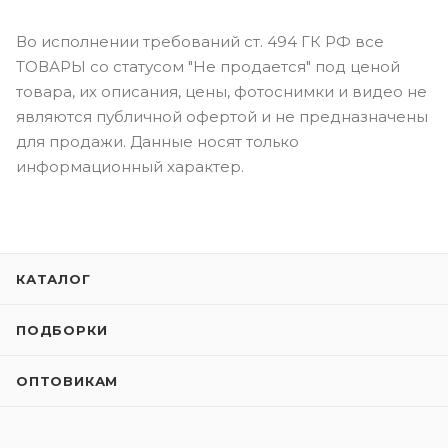
Во исполнении требований ст. 494 ГК РФ все
ТОВАРЫ со статусом "Не продается" под ценой
товара, их описания, цены, фотоснимки и видео не
являются публичной офертой и не предназначены
для продажи. Данные носят только
информационный характер.
КАТАЛОГ
ПОДБОРКИ
ОПТОВИКАМ