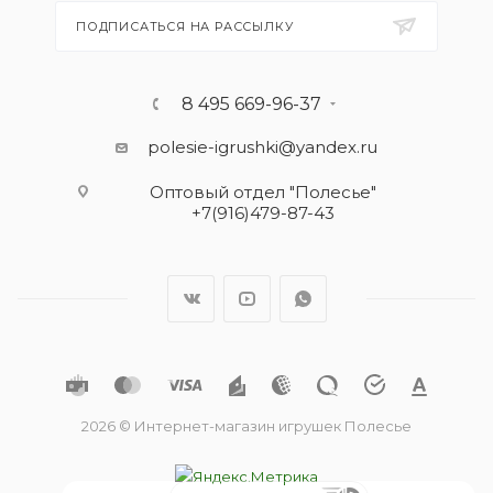
ПОДПИСАТЬСЯ НА РАССЫЛКУ
8 495 669-96-37
polesie-igrushki@yandex.ru
Оптовый отдел "Полесье"
+7(916)479-87-43
2026 © Интернет-магазин игрушек Полесье