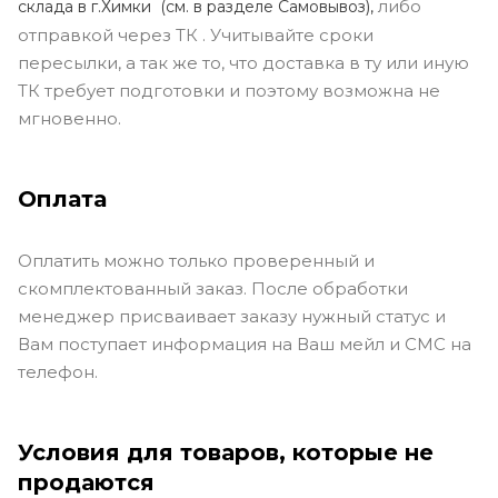
либо
склада в г.Химки (с
м. в разделе Самовывоз),
отправкой через ТК . Учитывайте сроки
пересылки, а так же то, что доставка в ту или иную
ТК требует подготовки и поэтому возможна не
мгновенно.
Оплата
Оплатить можно только проверенный и
скомплектованный заказ. После обработки
менеджер присваивает заказу нужный статус и
Вам поступает информация на Ваш мейл и СМС на
телефон.
Условия для товаров, которые не
продаются