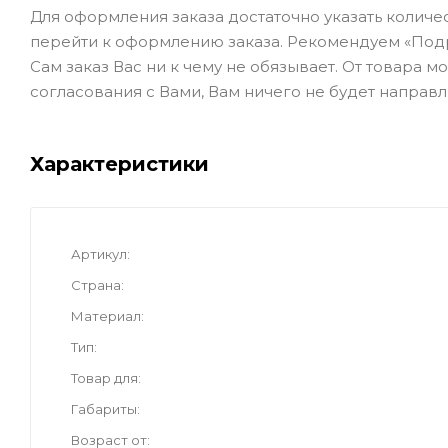
Для оформления заказа достаточно указать количеств
перейти к оформлению заказа. Рекомендуем «Под
Сам заказ Вас ни к чему не обязывает. От товара 
согласования с Вами, Вам ничего не будет направл
Характеристики
Артикул
Страна
Материал
Тип
Товар для
Габариты
Возраст от