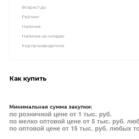
Возраст до
Рейтинг
Наличие
Наличие на складах
Код производителя
Как купить
Минимальная сумма закупки:
по розничной цене от 1 тыс. руб.
по мелко оптовой цене от 5 тыс. руб. л
по оптовой цене от 15 тыс. руб. любых 