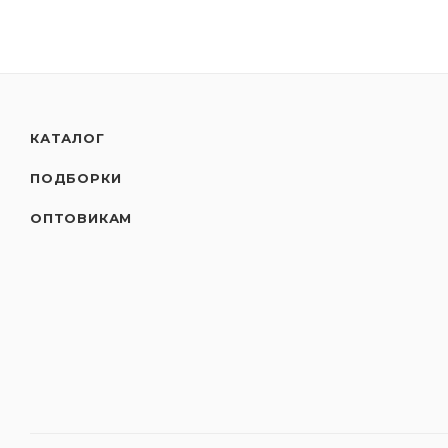
КАТАЛОГ
ПОДБОРКИ
ОПТОВИКАМ