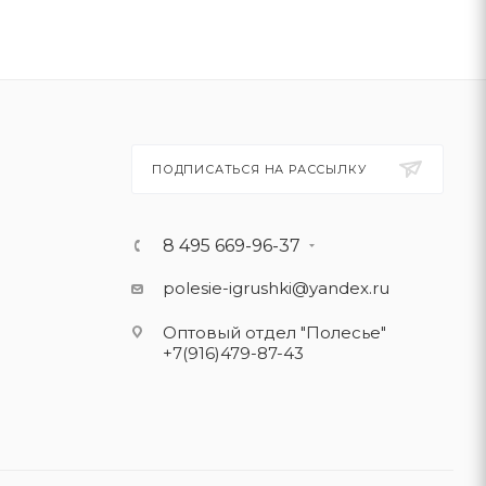
ПОДПИСАТЬСЯ НА РАССЫЛКУ
8 495 669-96-37
polesie-igrushki@yandex.ru
Оптовый отдел "Полесье"
+7(916)479-87-43