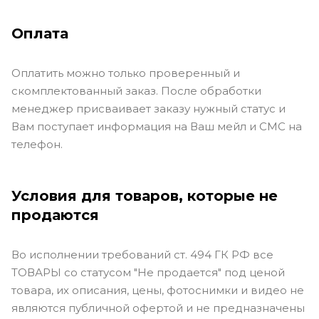
Оплата
Оплатить можно только проверенный и
скомплектованный заказ. После обработки
менеджер присваивает заказу нужный статус и
Вам поступает информация на Ваш мейл и СМС на
телефон.
Условия для товаров, которые не
продаются
Во исполнении требований ст. 494 ГК РФ все
ТОВАРЫ со статусом "Не продается" под ценой
товара, их описания, цены, фотоснимки и видео не
являются публичной офертой и не предназначены