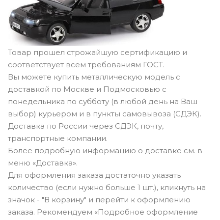
Товар прошел строжайшую сертификацию и
соответствует всем требованиям ГОСТ.
Вы можете купить металлическую модель с
доставкой по Москве и Подмосковью с
понедельника по субботу (в любой день на Ваш
выбор) курьером и в пункты самовывоза (СДЭК).
Доставка по России через СДЭК, почту,
транспортные компании.
Более подробную информацию о доставке см. в
меню «Доставка».
Для оформления заказа достаточно указать
количество (если нужно больше 1 шт.), кликнуть на
значок - "В корзину" и перейти к оформлению
заказа. Рекомендуем «Подробное оформление