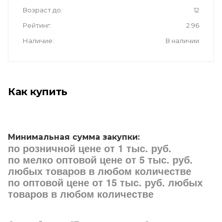
Возраст до
12
Рейтинг
2.96
Наличие
В наличии
Как купить
Минимальная сумма закупки:
по розничной цене от 1 тыс. руб.
по мелко оптовой цене от 5 тыс. руб.
любых товаров в любом количестве
по оптовой цене от 15 тыс. руб. любых
товаров в любом количестве