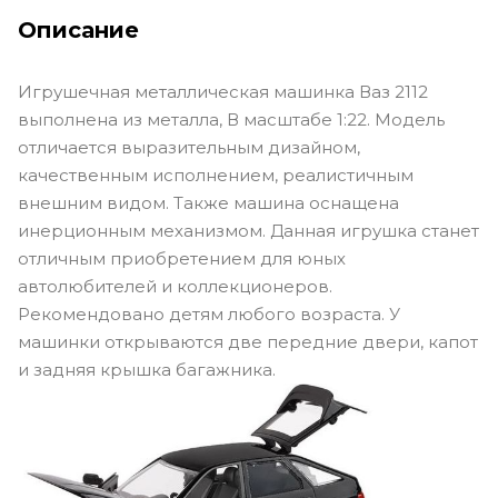
Описание
Игрушечная металлическая машинка Ваз 2112
выполнена из металла, В масштабе 1:22. Модель
отличается выразительным дизайном,
качественным исполнением, реалистичным
внешним видом. Также машина оснащена
инерционным механизмом. Данная игрушка станет
отличным приобретением для юных
автолюбителей и коллекционеров.
Рекомендовано детям любого возраста. У
машинки открываются две передние двери, капот
и задняя крышка багажника.