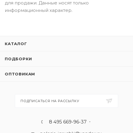
для продажи. Данные носят только
информационный характер.
КАТАЛОГ
ПОДБОРКИ
ОПТОВИКАМ
ПОДПИСАТЬСЯ НА РАССЫЛКУ
8 495 669-96-37