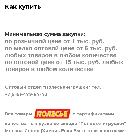
Как купить
Минимальная сумма закупки:
по розничной цене от 1 тыс. руб.
по мелко оптовой цене от 5 тыс. руб.
любых товаров в любом количестве
по оптовой цене от 15 тыс. руб. любых
товаров в любом количестве
Оптовый отдел "Полесье-игрушки" тел.
+7(916)-479-87-43
Все товары
с сертификатами
качества - отгрузка со склада "Полесье-игрушки"
Москва-Север (Химки). Если Вы готовы к оптовым