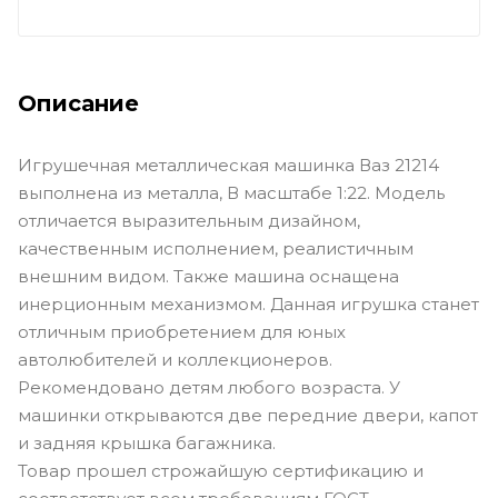
Описание
Игрушечная металлическая машинка Ваз 21214
выполнена из металла, В масштабе 1:22. Модель
отличается выразительным дизайном,
качественным исполнением, реалистичным
внешним видом. Также машина оснащена
инерционным механизмом. Данная игрушка станет
отличным приобретением для юных
автолюбителей и коллекционеров.
Рекомендовано детям любого возраста. У
машинки открываются две передние двери, капот
и задняя крышка багажника.
Товар прошел строжайшую сертификацию и