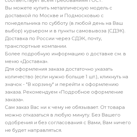
соответствует всем требованиям ГОСТ.
Вы можете купить металлическую модель с
доставкой по Москве и Подмосковью с
понедельника по субботу (в любой день на Ваш
выбор) курьером и в пункты самовывоза (СДЭК).
Доставка по России через СДЭК, почту,
транспортные компании.
Более подробную информацию о доставке см. в
меню «Доставка».
Для оформления заказа достаточно указать
количество (если нужно больше 1 шт.), кликнуть на
значок - "В корзину" и перейти к оформлению
заказа. Рекомендуем «Подробное оформление
заказа».
Сам заказ Вас ни к чему не обязывает. От товара
можно отказаться в любую минуту. Без Вашего
одобрения и без согласования с Вами, Вам ничего
не будет направляться.