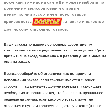
покупкам, то у нас на сайте Вы можете выбрать по
розничным, мелкооптовым и оптовым
ценам полный ассортимент всех товаров
производства
, а так же множество
других сопутствующих товаров.
Ваши заказы по нашему основному ассортименту
комплектуются непосредственно на производстве. Срок
прибытия на склад примерно 6-8 рабочих дней с момента
оплаты заказа.
Всегда сообщайте об ограничениях по времени
исполнения заказа
(если таковые имеются с Вашей
стороны). Наш менеджер должен понимать, к какой дате
необходимо исполнить заказ, что бы принять правильное
решение на случай, если какого-то товара может не
оказаться в нужном количестве, цвете, упаковке (и т.п.):