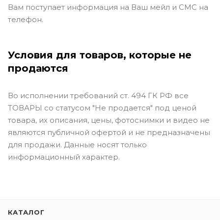
Вам поступает информация на Ваш мейл и СМС на
телефон.
Условия для товаров, которые не
продаются
Во исполнении требований ст. 494 ГК РФ все
ТОВАРЫ со статусом "Не продается" под ценой
товара, их описания, цены, фотоснимки и видео не
являются публичной офертой и не предназначены
для продажи. Данные носят только
информационный характер.
КАТАЛОГ