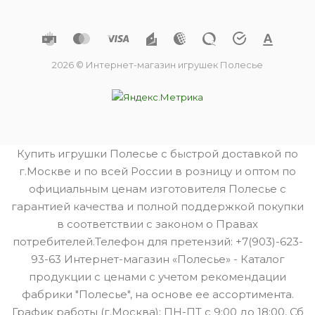
2026 © Интернет-магазин игрушек Полесье
Купить игрушки Полесье с быстрой доставкой по
г.Москве и по всей России в розницу и оптом по
официальным ценам изготовителя Полесье с
гарантией качества и полной поддержкой покупки
в соответствии с законом о Правах
потребителей.Телефон для претензий: +7(903)-623-
93-63 Интернет-магазин «Полесье» - Каталог
продукции с ценами с учетом рекомендации
фабрики "Полесье", на основе ее ассортимента.
График работы (г.Москва): ПН-ПТ с 9:00 до 18:00, Сб