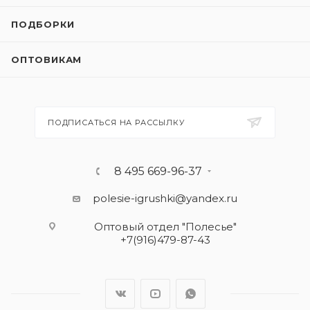
ПОДБОРКИ
ОПТОВИКАМ
ПОДПИСАТЬСЯ НА РАССЫЛКУ
8 495 669-96-37
polesie-igrushki@yandex.ru
Оптовый отдел "Полесье"
+7(916)479-87-43