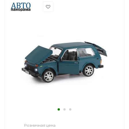
Розничная цена