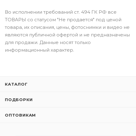
Во исполнении требований ст. 494 ГК РФ все
ТОВАРЫ со статусом "Не продается" под ценой
товара, их описания, цены, фотоснимки и видео не
являются публичной офертой и не предназначены
для продажи. Данные носят только
информационный характер.
КАТАЛОГ
ПОДБОРКИ
ОПТОВИКАМ