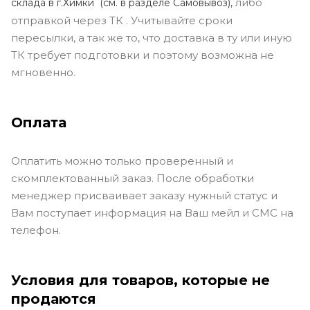
либо
склада в г.Химки (с
м. в разделе Самовывоз),
отправкой через ТК . Учитывайте сроки
пересылки, а так же то, что доставка в ту или иную
ТК требует подготовки и поэтому возможна не
мгновенно.
Оплата
Оплатить можно только проверенный и
скомплектованный заказ. После обработки
менеджер присваивает заказу нужный статус и
Вам поступает информация на Ваш мейл и СМС на
телефон.
Условия для товаров, которые не
продаются