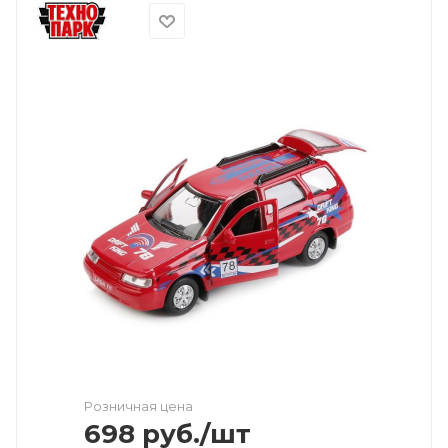
Розничная цена
698
руб.
/шт