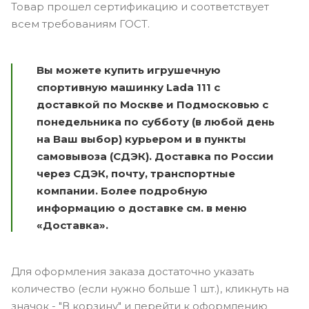
Товар прошел сертификацию и соответствует
всем требованиям ГОСТ.
Вы можете купить и
грушечную
спортивную машинку
Lada 111 с
доставкой по Москве и Подмосковью с
понедельника по субботу (в любой день
на Ваш выбор) курьером и в пункты
самовывоза (СДЭК).
Доставка по России
через СДЭК, почту, транспортные
компании.
Более подробную
информацию о доставке см. в меню
«Доставка».
Для оформления заказа достаточно указать
количество (если нужно больше 1 шт.), кликнуть на
значок - "В корзину" и перейти к оформлению