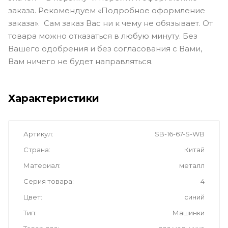
заказа. Рекомендуем «Подробное оформление
заказа». Сам заказ Вас ни к чему не обязывает. От
товара можно отказаться в любую минуту. Без
Вашего одобрения и без согласования с Вами,
Вам ничего не будет направляться.
Характеристики
Артикул
SB-16-67-S-WB
Страна
Китай
Материал
металл
Серия товара
4
Цвет
синий
Тип
Машинки