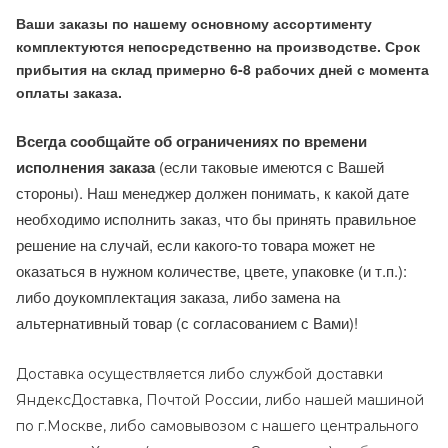
Ваши заказы по нашему основному ассортименту
комплектуются непосредственно на производстве. Срок
прибытия на склад примерно 6-8 рабочих дней с момента
оплаты заказа.
Всегда сообщайте об ограничениях по времени
исполнения заказа
(если таковые имеются с Вашей
стороны). Наш менеджер должен понимать, к какой дате
необходимо исполнить заказ, что бы принять правильное
решение на случай, если какого-то товара может не
оказаться в нужном количестве, цвете, упаковке (и т.п.):
либо доукомплектация заказа, либо замена на
альтернативный товар (с согласованием с Вами)!
Доставка осуществляется либо службой доставки
ЯндексДоставка, Почтой России, либо нашей машиной
по г.Москве, либо самовывозом с нашего центрального