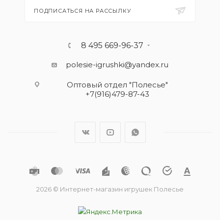
ПОДПИСАТЬСЯ НА РАССЫЛКУ
8 495 669-96-37
polesie-igrushki@yandex.ru
Оптовый отдел "Полесье"
+7(916)479-87-43
2026 © Интернет-магазин игрушек Полесье