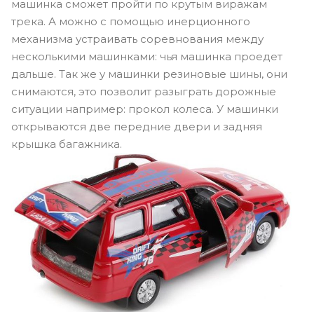
машинка сможет пройти по крутым виражам
трека. А можно с помощью инерционного
механизма устраивать соревнования между
несколькими машинками: чья машинка проедет
дальше. Так же у машинки резиновые шины, они
снимаются, это позволит разыграть дорожные
ситуации например: прокол колеса. У машинки
открываются две передние двери и задняя
крышка багажника.