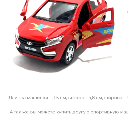
Длинна машинки - 11,5 см, высота - 4,8 см, ширина - 
А так же вы можете купить другую спортивную маш