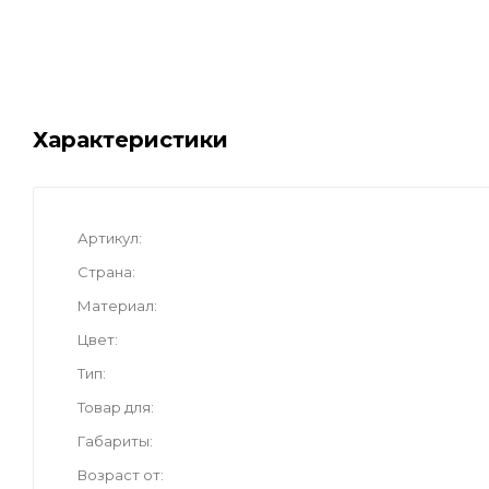
Характеристики
Артикул
Страна
Материал
Цвет
Тип
Товар для
Габариты
Возраст от