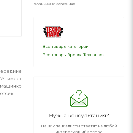
розничных магазинах
Все товары категории
Все товары бренда Технопарк
передние
AY имеет
 машинко
отсек.
Нужна консультация?
Наши специалисты ответят на любой
интересующий вопрос