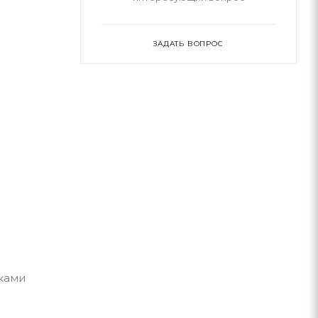
ЗАДАТЬ ВОПРОС
нками