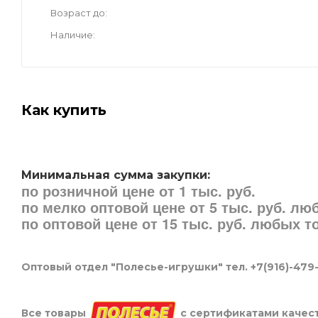
Возраст до
Наличие
Как купить
Минимальная сумма закупки:
по розничной цене от 1 тыс. руб.
по мелко оптовой цене от 5 тыс. руб. л
по оптовой цене от 15 тыс. руб. любых 
Оптовый отдел "Полесье-игрушки" тел. +7(916)-479
Все товары
с сертификатами качест