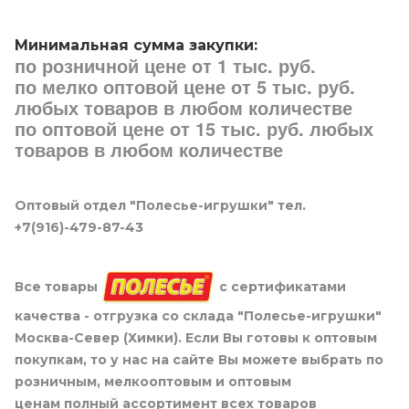
Минимальная сумма закупки:
по розничной цене от 1 тыс. руб.
по мелко оптовой цене от 5 тыс. руб.
любых товаров в любом количестве
по оптовой цене от 15 тыс. руб. любых
товаров в любом количестве
Оптовый отдел "Полесье-игрушки" тел.
+7(916)-479-87-43
Все товары
с сертификатами
качества - отгрузка со склада "Полесье-игрушки"
Москва-Север (Химки). Если Вы готовы к оптовым
покупкам, то у нас на сайте Вы можете выбрать по
розничным, мелкооптовым и оптовым
ценам полный ассортимент всех товаров