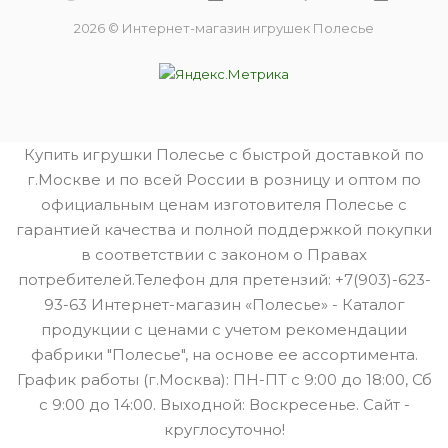
2026 © Интернет-магазин игрушек Полесье
Купить игрушки Полесье с быстрой доставкой по
г.Москве и по всей России в розницу и оптом по
официальным ценам изготовителя Полесье с
гарантией качества и полной поддержкой покупки
в соответствии с законом о Правах
потребителей.Телефон для претензий: +7(903)-623-
93-63 Интернет-магазин «Полесье» - Каталог
продукции с ценами с учетом рекомендации
фабрики "Полесье", на основе ее ассортимента.
График работы (г.Москва): ПН-ПТ с 9:00 до 18:00, Сб
с 9:00 до 14:00. Выходной: Воскресенье. Сайт -
круглосуточно!