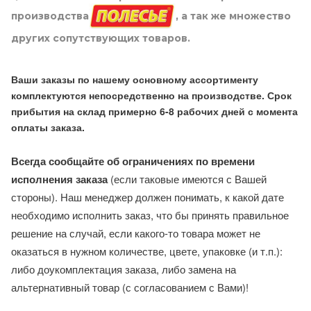
производства
, а так же множество
других сопутствующих товаров.
Ваши заказы по нашему основному ассортименту
комплектуются непосредственно на производстве. Срок
прибытия на склад примерно 6-8 рабочих дней с момента
оплаты заказа.
Всегда сообщайте об ограничениях по времени
исполнения заказа
(если таковые имеются с Вашей
стороны). Наш менеджер должен понимать, к какой дате
необходимо исполнить заказ, что бы принять правильное
решение на случай, если какого-то товара может не
оказаться в нужном количестве, цвете, упаковке (и т.п.):
либо доукомплектация заказа, либо замена на
альтернативный товар (с согласованием с Вами)!