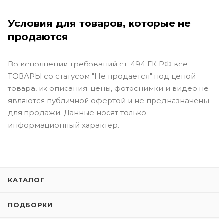
Условия для товаров, которые не
продаются
Во исполнении требований ст. 494 ГК РФ все
ТОВАРЫ со статусом "Не продается" под ценой
товара, их описания, цены, фотоснимки и видео не
являются публичной офертой и не предназначены
для продажи. Данные носят только
информационный характер.
КАТАЛОГ
ПОДБОРКИ