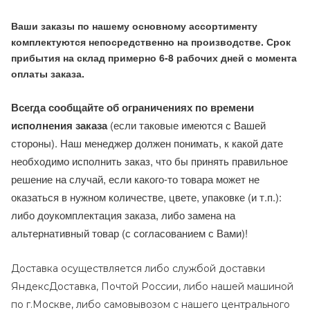
Ваши заказы по нашему основному ассортименту
комплектуются непосредственно на производстве. Срок
прибытия на склад примерно 6-8 рабочих дней с момента
оплаты заказа.
Всегда сообщайте об ограничениях по времени
исполнения заказа
(если таковые имеются с Вашей
стороны). Наш менеджер должен понимать, к какой дате
необходимо исполнить заказ, что бы принять правильное
решение на случай, если какого-то товара может не
оказаться в нужном количестве, цвете, упаковке (и т.п.):
либо доукомплектация заказа, либо замена на
альтернативный товар (с согласованием с Вами)!
Доставка осуществляется либо службой доставки
ЯндексДоставка, Почтой России, либо нашей машиной
по г.Москве, либо самовывозом с нашего центрального