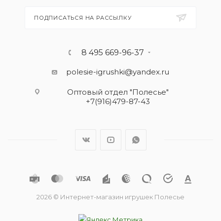
ПОДПИСАТЬСЯ НА РАССЫЛКУ
8 495 669-96-37
polesie-igrushki@yandex.ru
Оптовый отдел "Полесье"
+7(916)479-87-43
2026 © Интернет-магазин игрушек Полесье