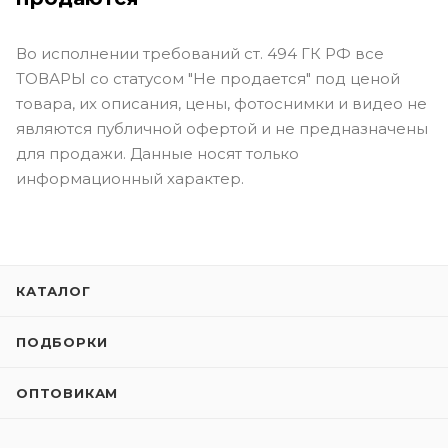
Во исполнении требований ст. 494 ГК РФ все
ТОВАРЫ со статусом "Не продается" под ценой
товара, их описания, цены, фотоснимки и видео не
являются публичной офертой и не предназначены
для продажи. Данные носят только
информационный характер.
КАТАЛОГ
ПОДБОРКИ
ОПТОВИКАМ