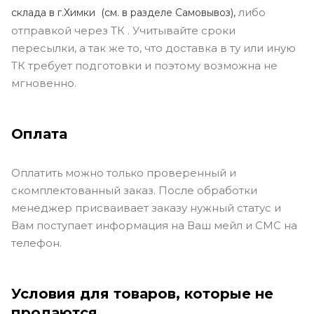
либо
склада в г.Химки (с
м. в разделе Самовывоз),
отправкой через ТК . Учитывайте сроки
пересылки, а так же то, что доставка в ту или иную
ТК требует подготовки и поэтому возможна не
мгновенно.
Оплата
Оплатить можно только проверенный и
скомплектованный заказ. После обработки
менеджер присваивает заказу нужный статус и
Вам поступает информация на Ваш мейл и СМС на
телефон.
Условия для товаров, которые не
продаются