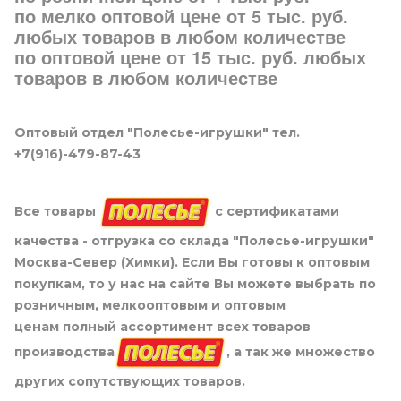
по мелко оптовой цене от 5 тыс. руб.
любых товаров в любом количестве
по оптовой цене от 15 тыс. руб. любых
товаров в любом количестве
Оптовый отдел "Полесье-игрушки" тел.
+7(916)-479-87-43
Все товары
с сертификатами
качества - отгрузка со склада "Полесье-игрушки"
Москва-Север (Химки). Если Вы готовы к оптовым
покупкам, то у нас на сайте Вы можете выбрать по
розничным, мелкооптовым и оптовым
ценам полный ассортимент всех товаров
производства
, а так же множество
других сопутствующих товаров.